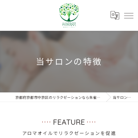
当サロンの特徴
京都府京都市中京区のリラクゼーションなら朱雀ボディーサロンKIRARA
当サロンの特徴
FEATURE
アロマオイルでリラクゼーションを促進