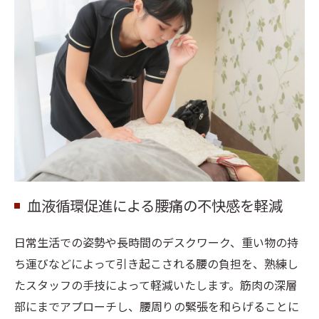
血液循環促進による腰痛の不快感を軽減
日常生活での姿勢や長時間のデスクワーク、重い物の持
ち運びなどによって引き起こされる腰の負担を、熟練し
たスタッフの手技によって軽減いたします。筋肉の深層
部にまでアプローチし、腰周りの緊張を和らげることに