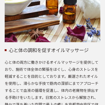
心と体の調和を促すオイルマッサージ
心と体の両方に働きかけるオイルマッサージを提供して
おり、施術で体全体の緊張をほぐし、心身のストレスを
軽減することを目的としております。厳選されたオイル
を使用し、滑らかな手技で筋肉の深部にまでアプローチ
することで血液の循環を促進し、体内の老廃物を排出す
る手助けをいたします。日常のストレスから解放され、
静かで落ち着いた空間で最上の癒しを京都市中京区で体