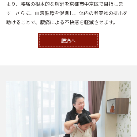
より、腰痛の根本的な解消を京都市中京区で目指しま
す。さらに、血液循環を促進し、体内の老廃物の排出を
助けることで、腰痛による不快感を軽減させます。
腰痛へ