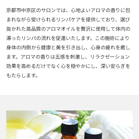
京都市中京区のサロンでは、心地よいアロマの香りに包
まれながら受けられるリンパケアを提供しており、選び
抜かれた高品質のアロマオイルを贅沢に使用して体内の
滞ったリンパの流れを促進いたします。この施術により
身体の内側から健康と美を引き出し、心身の疲れを癒し
ます。アロマの香りは五感を刺激し、リラクゼーション
効果を高めるだけでなく心を穏やかにし、深い安らぎを
もたらします。