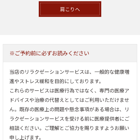
肩こりへ
※ご予約前に必ずお読みください
当店のリラクゼーションサービスは、一般的な健康増
進やストレス緩和を目的にしております。
これらのサービスは医療行為ではなく、専門の医療ア
ドバイスや治療の代替えとしてはご利用いただけませ
ん。既存の医療上の問題や懸念事項がある場合は、リ
ラクゼーションサービスを受ける前に医療提供者にご
相談ください。ご理解とご協力を賜りますようお願い
申し上げます。