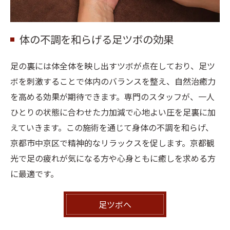
体の不調を和らげる足ツボの効果
足の裏には体全体を映し出すツボが点在しており、足ツ
ボを刺激することで体内のバランスを整え、自然治癒力
を高める効果が期待できます。専門のスタッフが、一人
ひとりの状態に合わせた力加減で心地よい圧を足裏に加
えていきます。この施術を通じて身体の不調を和らげ、
京都市中京区で精神的なリラックスを促します。京都観
光で足の疲れが気になる方や心身ともに癒しを求める方
に最適です。
足ツボへ