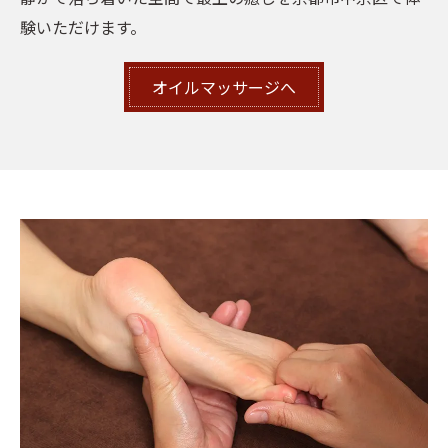
験いただけます。
オイルマッサージへ