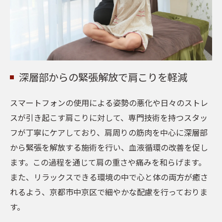
深層部からの緊張解放で肩こりを軽減
スマートフォンの使用による姿勢の悪化や日々のストレ
スが引き起こす肩こりに対して、専門技術を持つスタッ
フが丁寧にケアしており、肩周りの筋肉を中心に深層部
から緊張を解放する施術を行い、血液循環の改善を促し
ます。この過程を通じて肩の重さや痛みを和らげます。
また、リラックスできる環境の中で心と体の両方が癒さ
れるよう、京都市中京区で細やかな配慮を行っておりま
す。