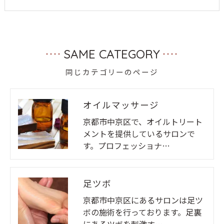
SAME CATEGORY
同じカテゴリーのページ
オイルマッサージ
京都市中京区で、オイルトリート
メントを提供しているサロンで
す。プロフェッショナ…
足ツボ
京都市中京区にあるサロンは足ツ
ボの施術を行っております。足裏
にあるツボを刺激す…