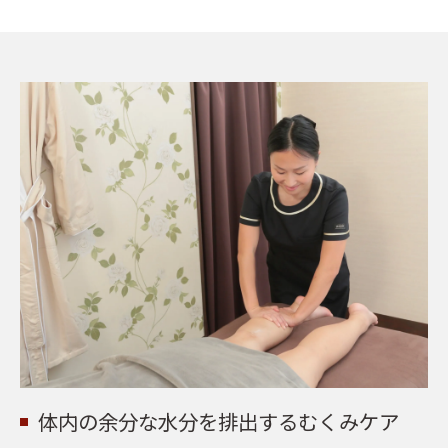
体内の余分な水分を排出するむくみケア