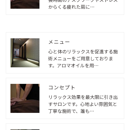
からくる疲れた肩に…
メニュー
心と体のリラックスを促進する施
術メニューをご用意しておりま
す。アロマオイルを用…
コンセプト
リラックス効果を最大限に引き出
すサロンです。心地よい雰囲気と
丁寧な施術で、誰も…