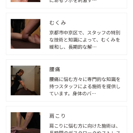
むくみ
京都市中京区で、スタッフの特別
な技術と知識によって、むくみを
緩和し、長期的な解…
腰痛
腰痛に悩む方々に専門的な知識を
持つスタッフによる施術を提供し
ています。身体のバ…
肩こり
肩こりに悩む方に向けた施術は、
長時間のデスクワークやストレス