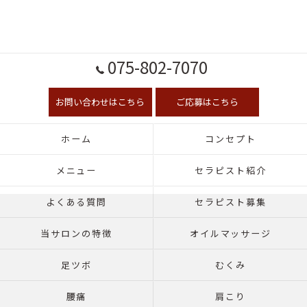
075-802-7070
お問い合わせはこちら
ご応募はこちら
ホーム
コンセプト
メニュー
セラピスト紹介
よくある質問
セラピスト募集
当サロンの特徴
オイルマッサージ
足ツボ
むくみ
腰痛
肩こり