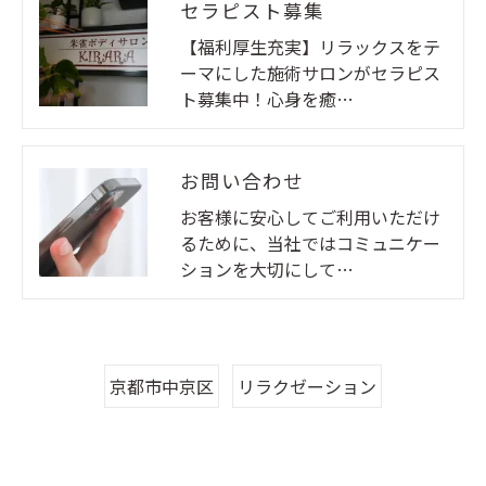
セラピスト募集
【福利厚生充実】リラックスをテ
ーマにした施術サロンがセラピス
ト募集中！心身を癒…
お問い合わせ
お客様に安心してご利用いただけ
るために、当社ではコミュニケー
ションを大切にして…
京都市中京区
リラクゼーション