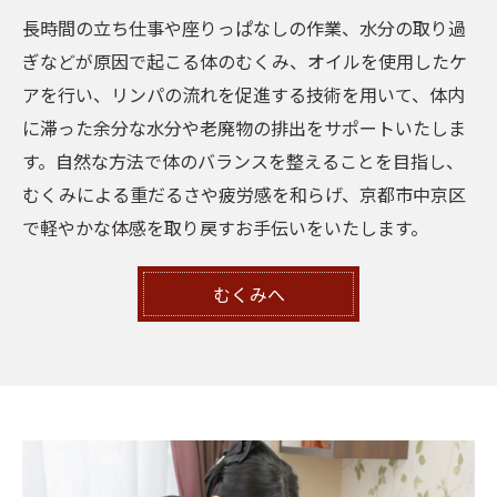
長時間の立ち仕事や座りっぱなしの作業、水分の取り過
ぎなどが原因で起こる体のむくみ、オイルを使用したケ
アを行い、リンパの流れを促進する技術を用いて、体内
に滞った余分な水分や老廃物の排出をサポートいたしま
す。自然な方法で体のバランスを整えることを目指し、
むくみによる重だるさや疲労感を和らげ、京都市中京区
で軽やかな体感を取り戻すお手伝いをいたします。
むくみへ