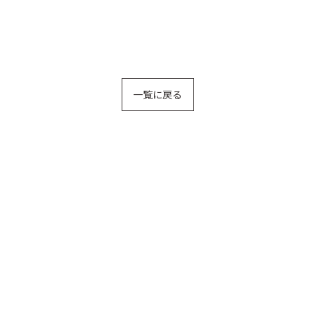
一覧に戻る