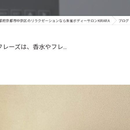
都府京都市中京区のリラクゼーションなら朱雀ボディーサロンKIRARA
ブログ
フレーズは、香水やフレ...