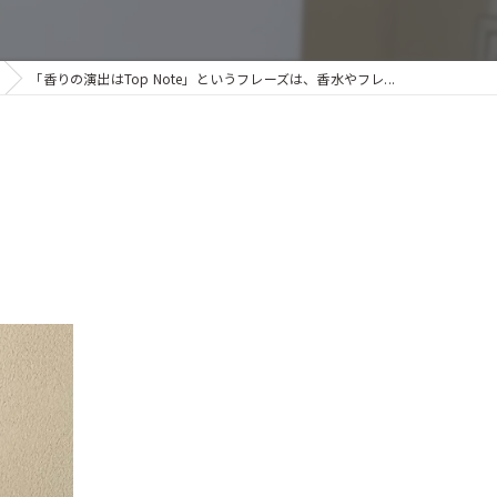
「香りの演出はTop Note」というフレーズは、香水やフレ...