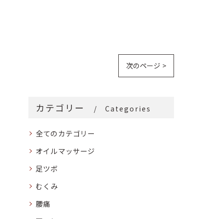
次のページ >
カテゴリー
Categories
全てのカテゴリー
オイルマッサージ
足ツボ
むくみ
腰痛