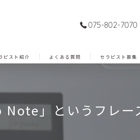
075-802-7070
ラピスト紹介
よくある質問
セラピスト募集
 Note」というフレー