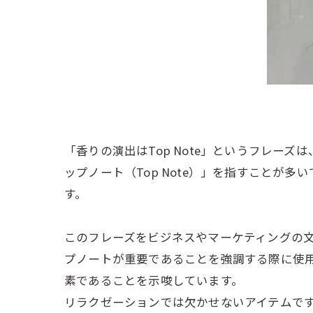
「香りの演出はTop Note」というフレ
ップノート（Top Note）」を指すこと
す。
このフレーズをビジネスやマーケティングの
プノートが重要であることを強調する際に使
素であることを示唆しています。
リラクゼーションでは欠かせないアイテムで