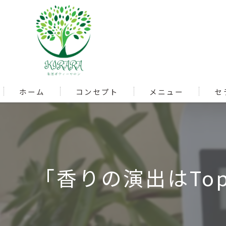
ホーム
コンセプト
メニュー
セ
「香りの演出はTop