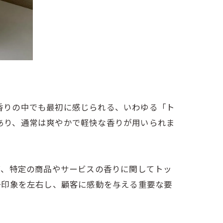
、香りの中でも最初に感じられる、いわゆる「ト
であり、通常は爽やかで軽快な香りが用いられま
ば、特定の商品やサービスの香りに関してトッ
一印象を左右し、顧客に感動を与える重要な要