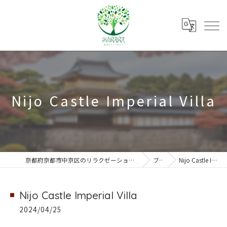
Nijo Castle Imperial Villa
京都府京都市中京区のリラクゼーションなら朱雀ボディーサロンKIRARA
ブログ
Nijo Castle Imperial Villa
Nijo Castle Imperial Villa
2024/04/25