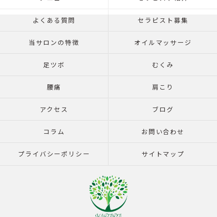
よくある質問
セラピスト募集
当サロンの特徴
オイルマッサージ
足ツボ
むくみ
腰痛
肩こり
アクセス
ブログ
コラム
お問い合わせ
プライバシーポリシー
サイトマップ