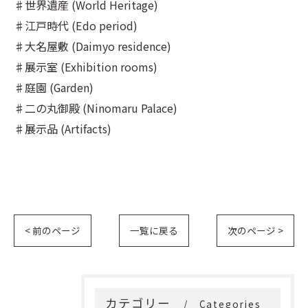
♯世界遺産 (World Heritage)
♯江戸時代 (Edo period)
♯大名屋敷 (Daimyo residence)
♯展示室 (Exhibition rooms)
♯庭園 (Garden)
♯二の丸御殿 (Ninomaru Palace)
♯展示品 (Artifacts)
< 前のページ
一覧に戻る
次のページ >
カテゴリー
Categories