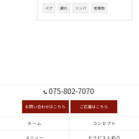
ペア
疲れ
リンパ
老廃物
075-802-7070
お問い合わせはこちら
ご応募はこちら
ホーム
コンセプト
メニュー
セラピスト紹介