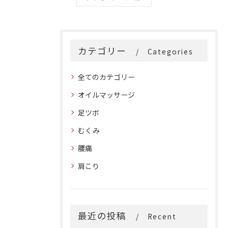
カテゴリー
Categories
全てのカテゴリー
オイルマッサージ
足ツボ
むくみ
腰痛
肩こり
最近の投稿
Recent