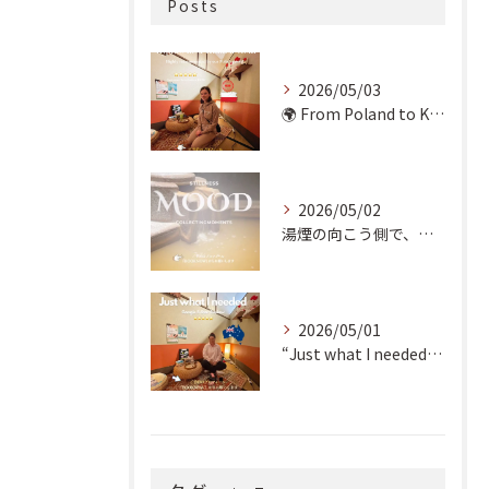
Posts
2026/05/03
🌍 From Poland to Kyoto! 🇵🇱✨
2026/05/02
湯煙の向こう側で、魂の輪郭を整える。
2026/05/01
“Just what I needed!” ✨