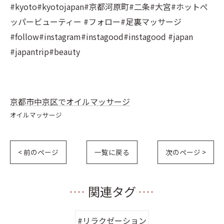
#kyoto#kyotojapan#京都河原町#二条#大宮#ホットぺ
ッパービューティー #フォロー#足裏マッサージ
#follow#instagram#instagood#instagood #japan
#japantrip#beauty
京都市中京区でオイルマッサージ
オイルマッサージ
< 前のページ
一覧に戻る
次のページ >
関連タグ
#リラクゼーション