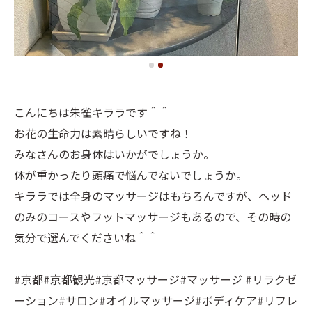
こんにちは朱雀キララです＾＾
お花の生命力は素晴らしいですね！
みなさんのお身体はいかがでしょうか。
体が重かったり頭痛で悩んでないでしょうか。
キララでは全身のマッサージはもちろんですが、ヘッド
のみのコースやフットマッサージもあるので、その時の
気分で選んでくださいね＾＾
#京都#京都観光#京都マッサージ#マッサージ #リラクゼ
ーション#サロン#オイルマッサージ#ボディケア#リフレ