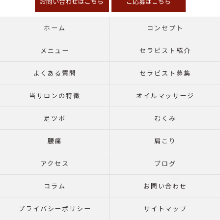
お問い合わせはこちら
ご応募はこちら
ホーム
コンセプト
メニュー
セラピスト紹介
よくある質問
セラピスト募集
当サロンの特徴
オイルマッサージ
足ツボ
むくみ
腰痛
肩こり
アクセス
ブログ
コラム
お問い合わせ
プライバシーポリシー
サイトマップ