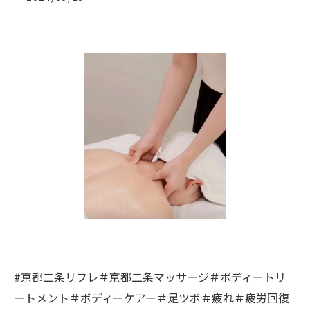
#京都二条リフレ＃京都二条マッサージ＃ボディートリ
ートメント＃ボディーケアー＃足ツボ＃疲れ＃疲労回復