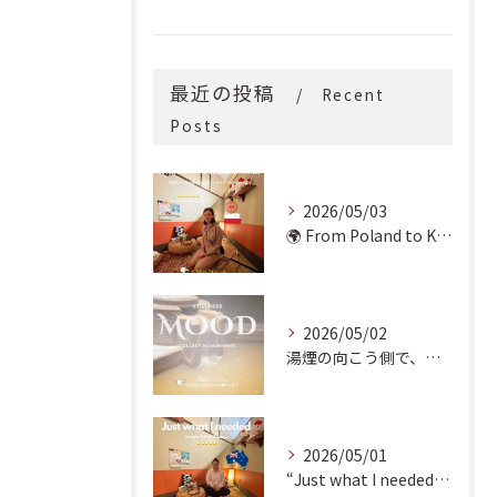
最近の投稿
Recent
Posts
2026/05/03
🌍 From Poland to Kyoto! 🇵🇱✨
2026/05/02
湯煙の向こう側で、魂の輪郭を整える。
2026/05/01
“Just what I needed!” ✨