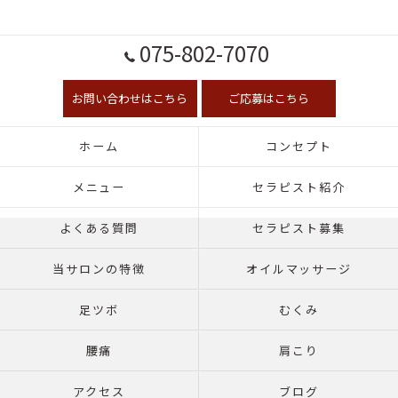
075-802-7070
お問い合わせはこちら
ご応募はこちら
ホーム
コンセプト
メニュー
セラピスト紹介
よくある質問
セラピスト募集
当サロンの特徴
オイルマッサージ
足ツボ
むくみ
腰痛
肩こり
アクセス
ブログ