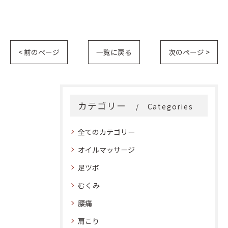
< 前のページ
一覧に戻る
次のページ >
カテゴリー
Categories
全てのカテゴリー
オイルマッサージ
足ツボ
むくみ
腰痛
肩こり