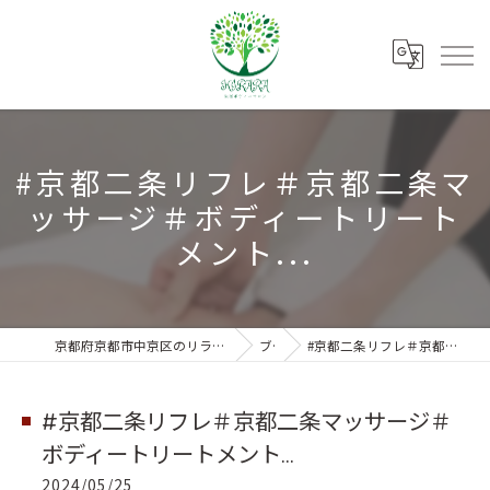
#京都二条リフレ＃京都二条マ
ッサージ＃ボディートリート
メント...
京都府京都市中京区のリラクゼーションなら朱雀ボディーサロンKIRARA
ブログ
#京都二条リフレ＃京都二条マッサージ＃ボディートリートメント...
#京都二条リフレ＃京都二条マッサージ＃
ボディートリートメント...
2024/05/25