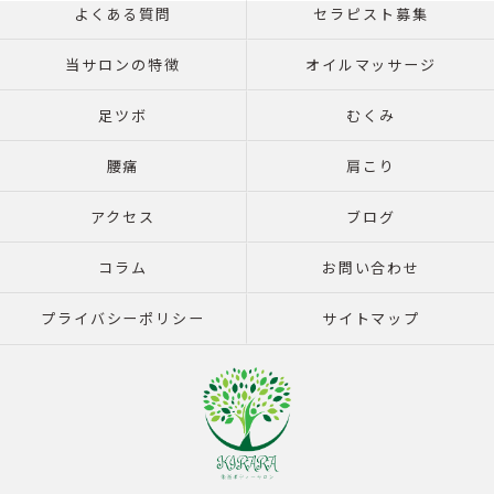
よくある質問
セラピスト募集
当サロンの特徴
オイルマッサージ
足ツボ
むくみ
腰痛
肩こり
アクセス
ブログ
コラム
お問い合わせ
プライバシーポリシー
サイトマップ