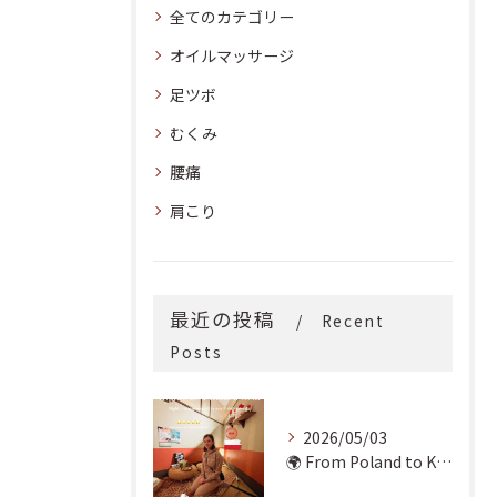
全てのカテゴリー
オイルマッサージ
足ツボ
むくみ
腰痛
肩こり
最近の投稿
Recent
Posts
2026/05/03
🌍 From Poland to Kyoto! 🇵🇱✨