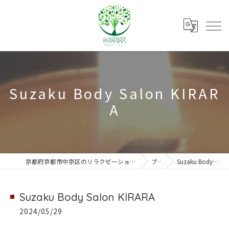
Suzaku Body Salon KIRAR
A
京都府京都市中京区のリラクゼーションなら朱雀ボディーサロンKIRARA
ブログ
Suzaku Body Salon KIRARA
Suzaku Body Salon KIRARA
2024/05/29