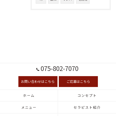
075-802-7070
お問い合わせはこちら
ご応募はこちら
ホーム
コンセプト
メニュー
セラピスト紹介