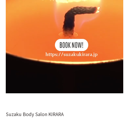
Suzaku Body Salon KIRARA