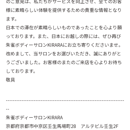
のご意見は、私たちがサービスを向上させ、全てのお客
様に素晴らしい体験を提供するための貴重な情報となり
ます。
日本での滞在が素晴らしいものであったことを心より願
っております。また、日本にお越しの際には、ぜひ再び
朱雀ボディーサロンKIRARAにお立ち寄りくださいませ。
改めまして、当サロンをお選びいただき、誠にありがと
うございました。お客様のまたのご来店を心よりお待ち
しております。
敬具
--------------------------------------------------------------------
--
朱雀ボディーサロンKIRARA
京都府京都市中京区壬生馬場町28 アルテビル壬生2F