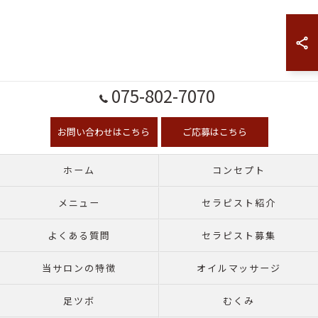
075-802-7070
お問い合わせはこちら
ご応募はこちら
ホーム
コンセプト
メニュー
セラピスト紹介
よくある質問
セラピスト募集
当サロンの特徴
オイルマッサージ
足ツボ
むくみ