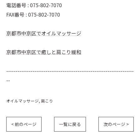
電話番号 : 075-802-7070
FAX番号 : 075-802-7070
京都市中京区でオイルマッサージ
京都市中京区で癒しと肩こり緩和
--------------------------------------------------------------------
--
オイルマッサージ
肩こり
< 前のページ
一覧に戻る
次のページ >