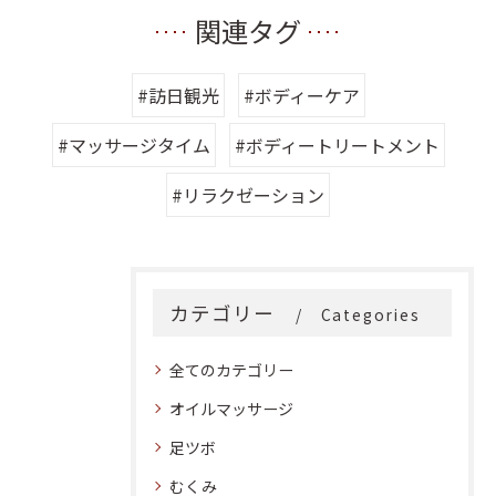
関連タグ
#訪日観光
#ボディーケア
#マッサージタイム
#ボディートリートメント
#リラクゼーション
カテゴリー
Categories
全てのカテゴリー
オイルマッサージ
足ツボ
むくみ