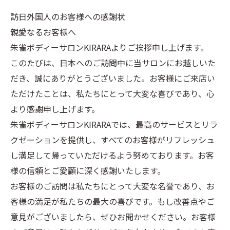
訪日外国人のお客様への感謝状
親愛なるお客様へ
朱雀ボディーサロンKIRARAよりご挨拶申し上げます。
このたびは、日本へのご訪問中に当サロンにお越しいた
だき、誠にありがとうございました。お客様にご来店い
ただけたことは、私たちにとって大変な喜びであり、心
より感謝申し上げます。
朱雀ボディーサロンKIRARAでは、最高のサービスとリラ
クゼーションを提供し、すべてのお客様がリフレッシュ
し満足して帰っていただけるよう努めております。お客
様の信頼とご愛顧に深く感謝いたします。
お客様のご訪問は私たちにとって大変な名誉であり、お
客様の満足が私たちの最大の喜びです。もし改善点やご
意見がございましたら、ぜひお聞かせください。お客様