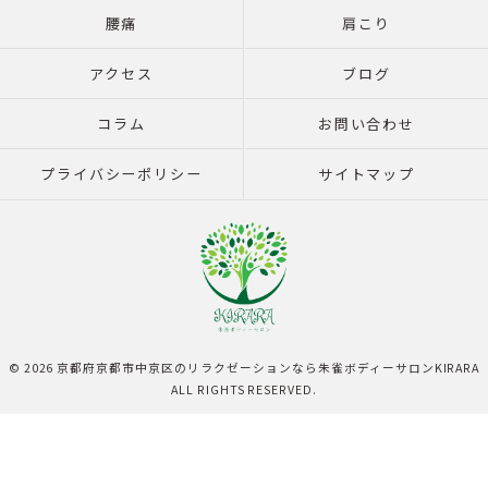
腰痛
肩こり
アクセス
ブログ
コラム
お問い合わせ
プライバシーポリシー
サイトマップ
© 2026 京都府京都市中京区のリラクゼーションなら朱雀ボディーサロンKIRARA
ALL RIGHTS RESERVED.