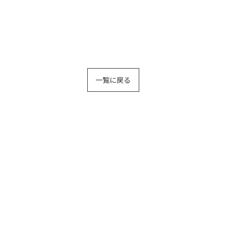
一覧に戻る