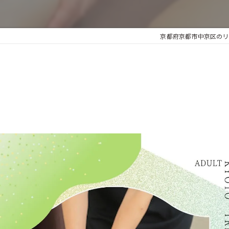
京都府京都市中京区のリ