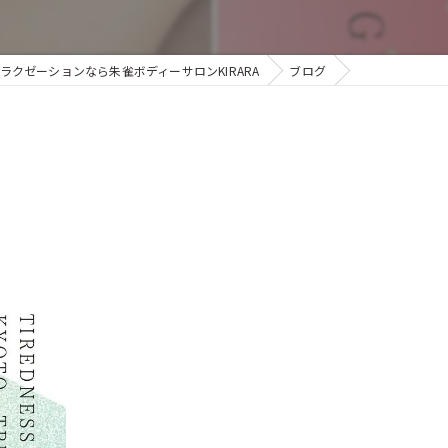
ラクゼーションなら朱雀ボディーサロンKIRARA
ブログ