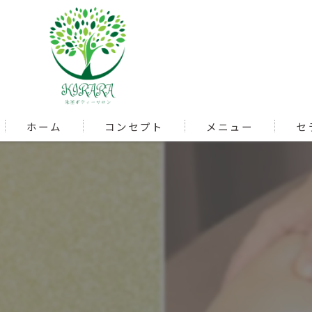
ホーム
コンセプト
メニュー
セ