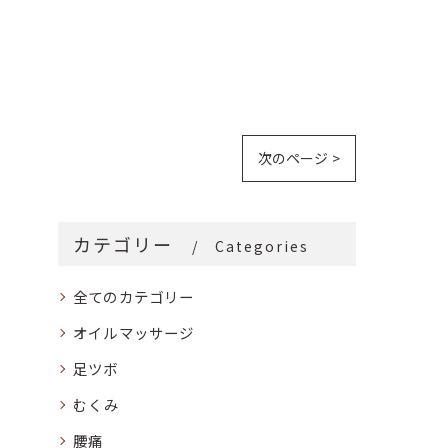
次のページ >
カテゴリー
Categories
全てのカテゴリー
オイルマッサージ
足ツボ
むくみ
腰痛