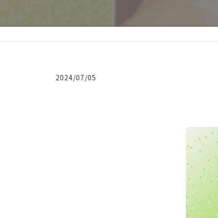
2024/07/05