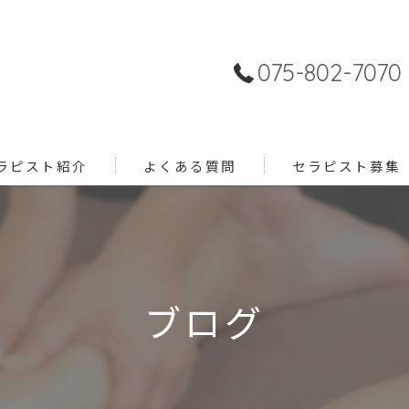
075-802-7070
ラピスト紹介
よくある質問
セラピスト募集
ブログ