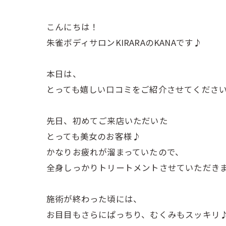
こんにちは！
朱雀ボディサロンKIRARAのKANAです♪
本日は、
とっても嬉しい口コミをご紹介させてくださ
先日、初めてご来店いただいた
とっても美女のお客様♪
かなりお疲れが溜まっていたので、
全身しっかりトリートメントさせていただき
施術が終わった頃には、
お目目もさらにぱっちり、むくみもスッキリ