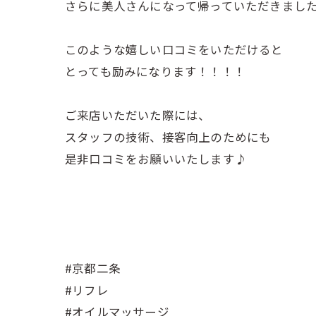
さらに美人さんになって帰っていただきまし
このような嬉しい口コミをいただけると
とっても励みになります！！！！
ご来店いただいた際には、
スタッフの技術、接客向上のためにも
是非口コミをお願いいたします♪
#京都二条
#リフレ
#オイルマッサージ