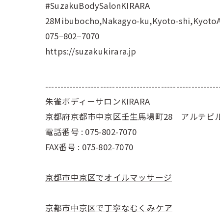
#SuzakuBodySalonKIRARA
28Mibubocho,Nakagyo-ku,Kyoto-shi,Kyoto
075−802−7070
https://suzakukirara.jp
---------------------------------------------------------
朱雀ボディーサロンKIRARA
京都府京都市中京区壬生馬場町28 アルテビル
電話番号 : 075-802-7070
FAX番号 : 075-802-7070
京都市中京区でオイルマッサージ
京都市中京区で丁寧なむくみケア