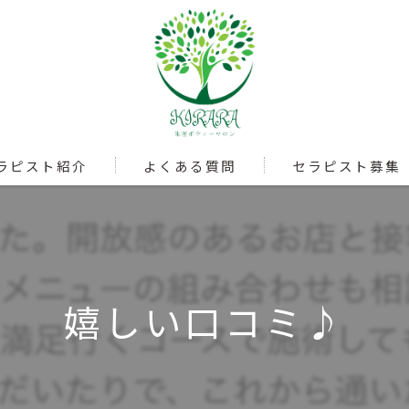
ラピスト紹介
よくある質問
セラピスト募集
嬉しい口コミ♪