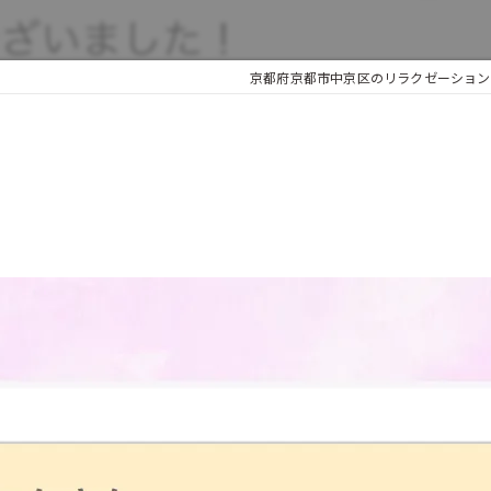
京都府京都市中京区のリラクゼーションな