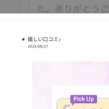
嬉しい口コミ♪
2024/08/27