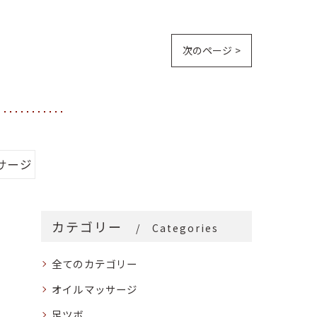
次のページ >
サージ
カテゴリー
Categories
全てのカテゴリー
オイルマッサージ
足ツボ