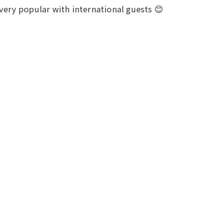
 very popular with international guests 😊