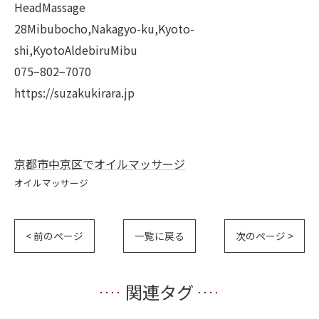
HeadMassage
28Mibubocho,Nakagyo-ku,Kyoto-
shi,KyotoAldebiruMibu
075−802−7070
https://suzakukirara.jp
京都市中京区でオイルマッサージ
オイルマッサージ
< 前のページ
一覧に戻る
次のページ >
関連タグ