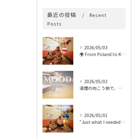
最近の投稿
Recent
Posts
2026/05/03
🌍 From Poland to Kyoto! 🇵🇱✨
2026/05/02
湯煙の向こう側で、魂の輪郭を整える。
2026/05/01
“Just what I needed!” ✨