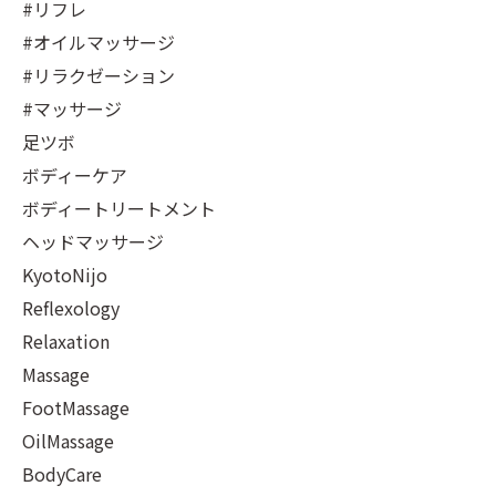
#リフレ
#オイルマッサージ
#リラクゼーション
#マッサージ
足ツボ
ボディーケア
ボディートリートメント
ヘッドマッサージ
KyotoNijo
Reflexology
Relaxation
Massage
FootMassage
OilMassage
BodyCare