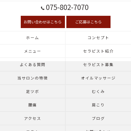
075-802-7070
お問い合わせはこちら
ご応募はこちら
ホーム
コンセプト
メニュー
セラピスト紹介
よくある質問
セラピスト募集
当サロンの特徴
オイルマッサージ
足ツボ
むくみ
腰痛
肩こり
アクセス
ブログ