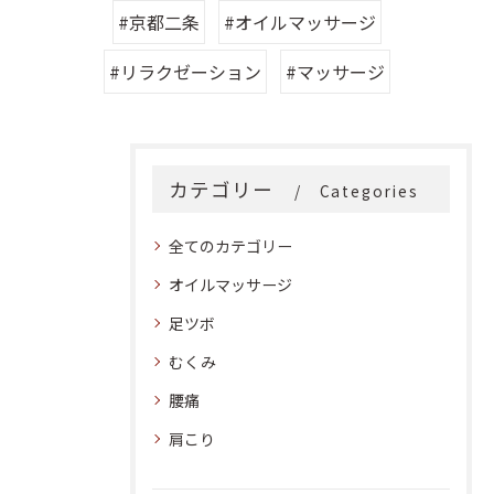
#京都二条
#オイルマッサージ
#リラクゼーション
#マッサージ
カテゴリー
Categories
全てのカテゴリー
オイルマッサージ
足ツボ
むくみ
腰痛
肩こり