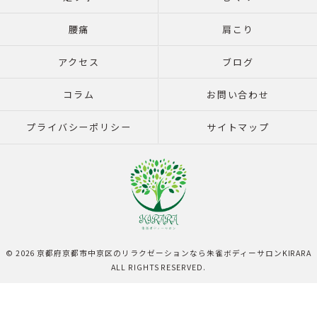
腰痛
肩こり
アクセス
ブログ
コラム
お問い合わせ
プライバシーポリシー
サイトマップ
© 2026 京都府京都市中京区のリラクゼーションなら朱雀ボディーサロンKIRARA
ALL RIGHTS RESERVED.