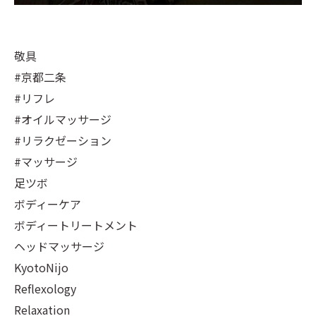
敬具
#京都二条
#リフレ
#オイルマッサージ
#リラクゼーション
#マッサージ
足ツボ
ボディーケア
ボディートリートメント
ヘッドマッサージ
KyotoNijo
Reflexology
Relaxation