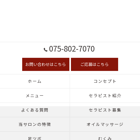
075-802-7070
お問い合わせはこちら
ご応募はこちら
ホーム
コンセプト
メニュー
セラピスト紹介
よくある質問
セラピスト募集
当サロンの特徴
オイルマッサージ
足ツボ
むくみ