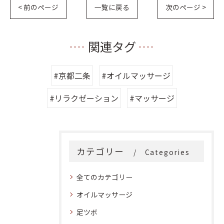
< 前のページ
一覧に戻る
次のページ >
関連タグ
#京都二条
#オイルマッサージ
#リラクゼーション
#マッサージ
カテゴリー
Categories
全てのカテゴリー
オイルマッサージ
足ツボ