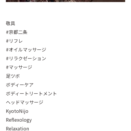
敬具
#京都二条
#リフレ
#オイルマッサージ
#リラクゼーション
#マッサージ
足ツボ
ボディーケア
ボディートリートメント
ヘッドマッサージ
KyotoNijo
Reflexology
Relaxation