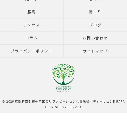
腰痛
肩こり
アクセス
ブログ
コラム
お問い合わせ
プライバシーポリシー
サイトマップ
© 2026 京都府京都市中京区のリラクゼーションなら朱雀ボディーサロンKIRARA
ALL RIGHTS RESERVED.