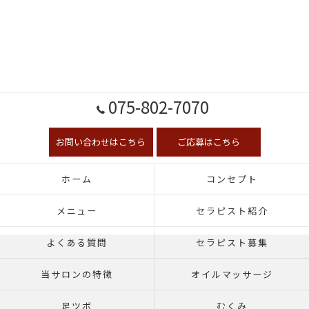
075-802-7070
お問い合わせはこちら
ご応募はこちら
ホーム
コンセプト
メニュー
セラピスト紹介
よくある質問
セラピスト募集
当サロンの特徴
オイルマッサージ
足ツボ
むくみ