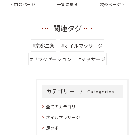
< 前のページ
一覧に戻る
次のページ >
関連タグ
#京都二条
#オイルマッサージ
#リラクゼーション
#マッサージ
カテゴリー
Categories
全てのカテゴリー
オイルマッサージ
足ツボ