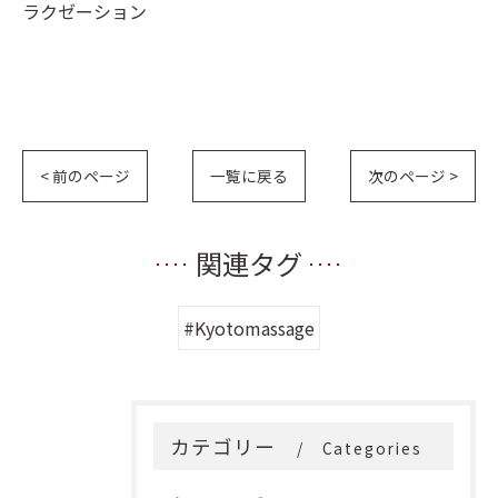
ラクゼーション
< 前のページ
一覧に戻る
次のページ >
関連タグ
#Kyotomassage
カテゴリー
Categories