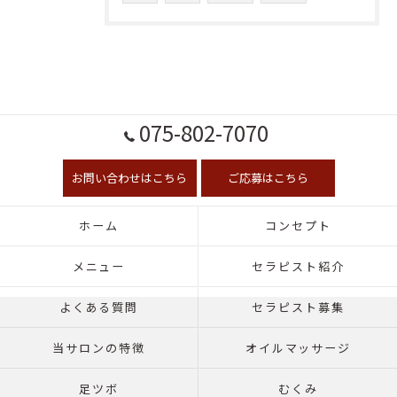
075-802-7070
お問い合わせはこちら
ご応募はこちら
ホーム
コンセプト
メニュー
セラピスト紹介
よくある質問
セラピスト募集
当サロンの特徴
オイルマッサージ
足ツボ
むくみ