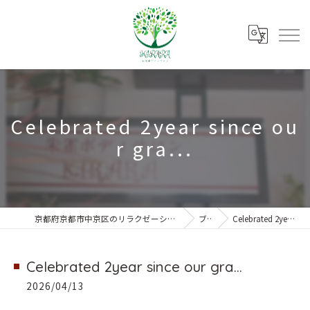
Celebrated 2year since ou
r gra...
京都府京都市中京区のリラクゼーションなら朱雀ボディーサロンKIRARA
ブログ
Celebrated 2year since our gra...
Celebrated 2year since our gra...
2026/04/13