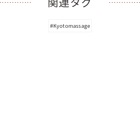
関連タグ
#Kyotomassage