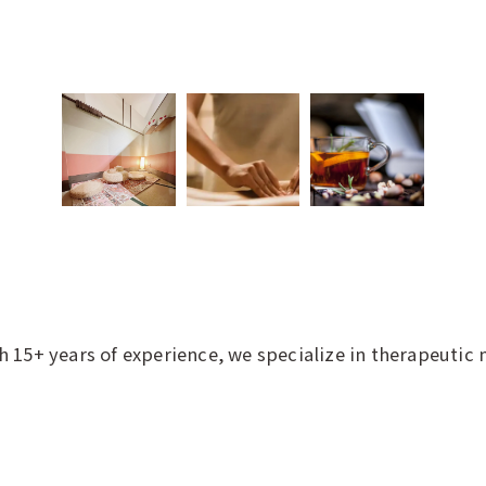
th 15+ years of experience, we specialize in therapeut