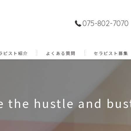
075-802-7070
ラピスト紹介
よくある質問
セラピスト募集
 the hustle and bust