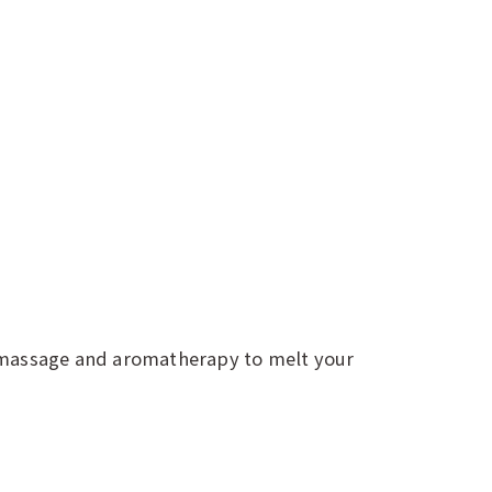
ic massage and aromatherapy to melt your