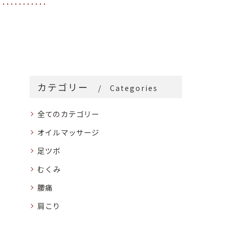
カテゴリー
Categories
全てのカテゴリー
オイルマッサージ
足ツボ
むくみ
腰痛
肩こり