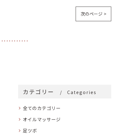
次のページ >
カテゴリー
Categories
全てのカテゴリー
オイルマッサージ
足ツボ