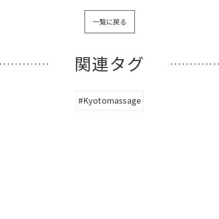
一覧に戻る
関連タグ
#Kyotomassage