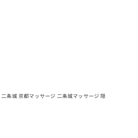
e NijoStation 二条城 京都マッサージ 二条城マッサージ 隠