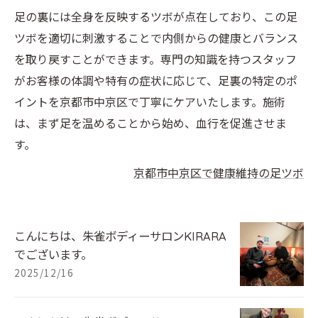
足の裏には全身を反映するツボが点在しており、この足
ツボを適切に刺激することで内側からの健康とバランス
を取り戻すことができます。専門の知識を持つスタッフ
がお客様の体調や特有の症状に応じて、足裏の特定のポ
イントを京都市中京区で丁寧にケアいたします。施術
は、まず足を温めることから始め、血行を促進させま
す。
京都市中京区で健康維持の足ツボ
こんにちは、朱雀ボディーサロンKIRARA
でございます。
2025/12/16