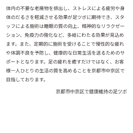
体内の不要な老廃物を排出し、ストレスによる疲労や身
体のだるさを軽減させる効果が足ツボに期待でき、スタ
ッフによる施術は睡眠の質の向上、精神的なリラクゼー
ション、免疫力の強化など、多岐にわたる効果が見込め
ます。また、定期的に施術を受けることで慢性的な疲れ
や体調不良を予防し、健康的な日常生活を送るためのサ
ポートとなります。足の疲れを癒すだけではなく、お客
様一人ひとりの生活の質を高めることを京都市中京区で
目指しております。
京都市中京区で健康維持の足ツボ