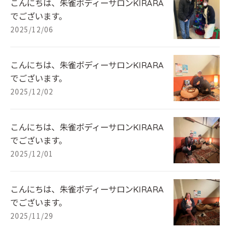
こんにちは、朱雀ボディーサロンKIRARA
でございます。
2025/12/06
こんにちは、朱雀ボディーサロンKIRARA
でございます。
2025/12/02
こんにちは、朱雀ボディーサロンKIRARA
でございます。
2025/12/01
こんにちは、朱雀ボディーサロンKIRARA
でございます。
2025/11/29