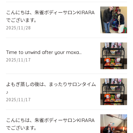
こんにちは、朱雀ボディーサロンKIRARA
でございます。
2025/11/28
Time to unwind after your moxa...
2025/11/17
よもぎ蒸しの後は、まったりサロンタイム
♪
2025/11/17
こんにちは、朱雀ボディーサロンKIRARA
でございます。