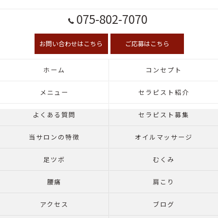
075-802-7070
お問い合わせはこちら
ご応募はこちら
ホーム
コンセプト
メニュー
セラピスト紹介
よくある質問
セラピスト募集
当サロンの特徴
オイルマッサージ
足ツボ
むくみ
腰痛
肩こり
アクセス
ブログ