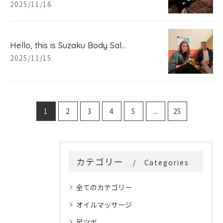
2025/11/16
Hello, this is Suzaku Body Sal...
2025/11/15
1
2
3
4
5
...
25
カテゴリー
Categories
全てのカテゴリー
オイルマッサージ
足ツボ