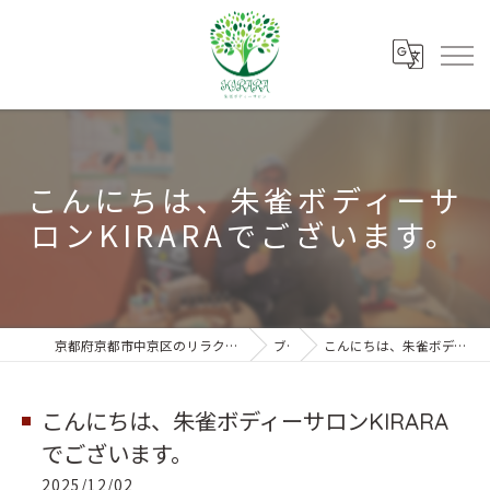
こんにちは、朱雀ボディーサ
ロンKIRARAでございます。
京都府京都市中京区のリラクゼーションなら朱雀ボディーサロンKIRARA
ブログ
こんにちは、朱雀ボディーサロンKIRARAでございます。
こんにちは、朱雀ボディーサロンKIRARA
でございます。
2025/12/02