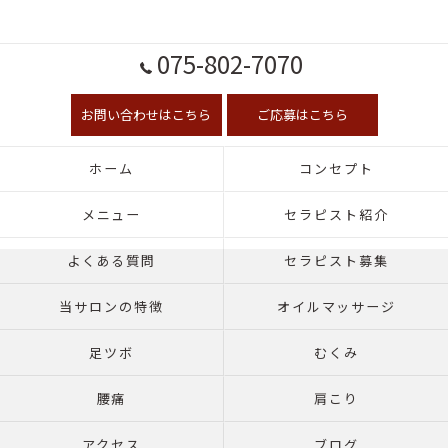
075-802-7070
お問い合わせはこちら
ご応募はこちら
ホーム
コンセプト
メニュー
セラピスト紹介
よくある質問
セラピスト募集
当サロンの特徴
オイルマッサージ
足ツボ
むくみ
腰痛
肩こり
アクセス
ブログ