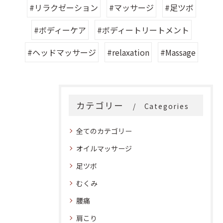
#リラクゼーション
#マッサージ
#足ツボ
#ボディーケア
#ボディートリートメント
#ヘッドマッサージ
#relaxation
#Massage
カテゴリー
Categories
全てのカテゴリー
オイルマッサージ
足ツボ
むくみ
腰痛
肩こり