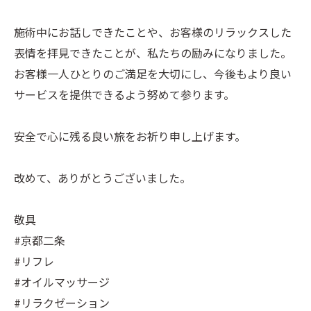
施術中にお話しできたことや、お客様のリラックスした
表情を拝見できたことが、私たちの励みになりました。
お客様一人ひとりのご満足を大切にし、今後もより良い
サービスを提供できるよう努めて参ります。
安全で心に残る良い旅をお祈り申し上げます。
改めて、ありがとうございました。
敬具
#京都二条
#リフレ
#オイルマッサージ
#リラクゼーション