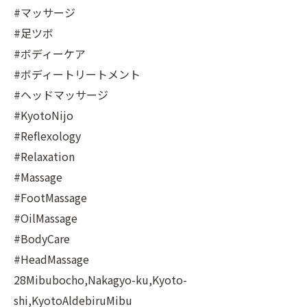
#マッサージ
#足ツボ
#ボディーケア
#ボディートリートメント
#ヘッドマッサージ
#KyotoNijo
#Reflexology
#Relaxation
#Massage
#FootMassage
#OilMassage
#BodyCare
#HeadMassage
28Mibubocho,Nakagyo-ku,Kyoto-
shi,KyotoAldebiruMibu