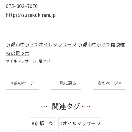
075−802−7070
https://suzakukirara.jp
京都市中京区でオイルマッサージ
京都市中京区で健康維
持の足ツボ
オイルマッサージ
足ツボ
< 前のページ
一覧に戻る
次のページ >
関連タグ
#京都二条
#オイルマッサージ