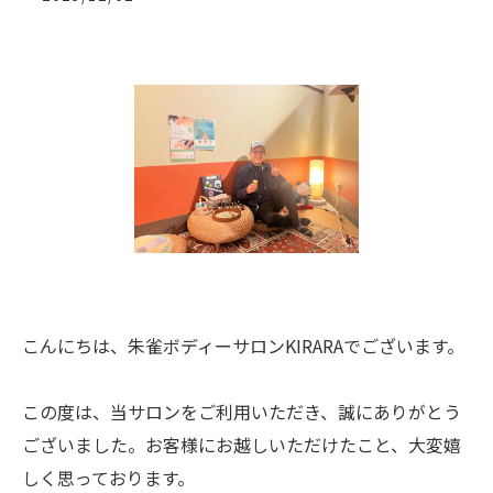
こんにちは、朱雀ボディーサロンKIRARAでございます。
この度は、当サロンをご利用いただき、誠にありがとう
ございました。お客様にお越しいただけたこと、大変嬉
しく思っております。