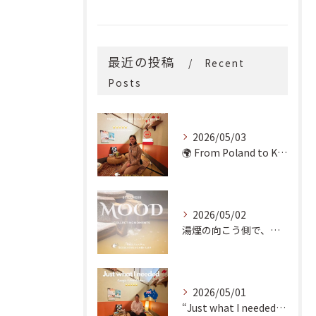
最近の投稿
Recent
Posts
2026/05/03
🌍 From Poland to Kyoto! 🇵🇱✨
2026/05/02
湯煙の向こう側で、魂の輪郭を整える。
2026/05/01
“Just what I needed!” ✨