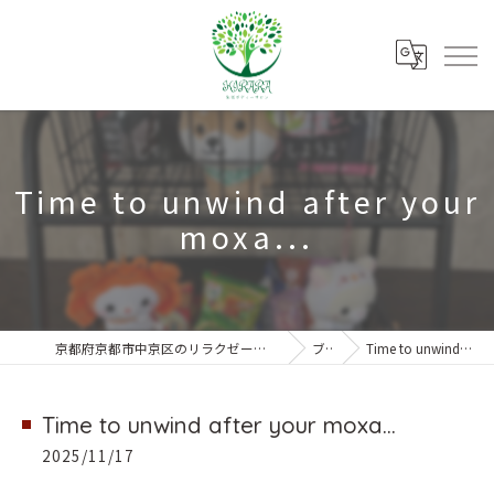
Time to unwind after your
moxa...
京都府京都市中京区のリラクゼーションなら朱雀ボディーサロンKIRARA
ブログ
Time to unwind after your moxa...
Time to unwind after your moxa...
2025/11/17