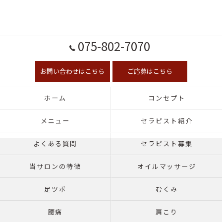
075-802-7070
お問い合わせはこちら
ご応募はこちら
ホーム
コンセプト
メニュー
セラピスト紹介
よくある質問
セラピスト募集
当サロンの特徴
オイルマッサージ
足ツボ
むくみ
腰痛
肩こり