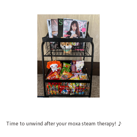
Time to unwind after your moxa steam therapy! ♪