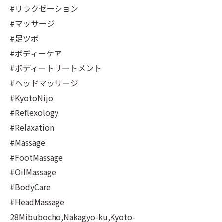
#リラクゼーション
#マッサージ
#足ツボ
#ボディーケア
#ボディートリートメント
#ヘッドマッサージ
#KyotoNijo
#Reflexology
#Relaxation
#Massage
#FootMassage
#OilMassage
#BodyCare
#HeadMassage
28Mibubocho,Nakagyo-ku,Kyoto-