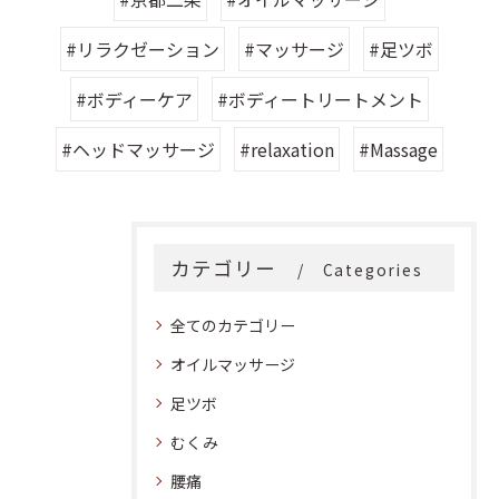
#リラクゼーション
#マッサージ
#足ツボ
#ボディーケア
#ボディートリートメント
#ヘッドマッサージ
#relaxation
#Massage
カテゴリー
Categories
全てのカテゴリー
オイルマッサージ
足ツボ
むくみ
腰痛