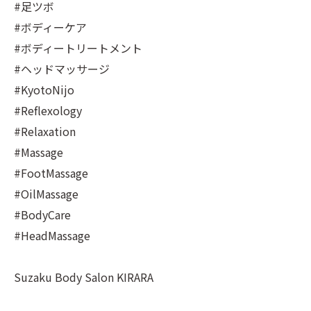
#足ツボ
#ボディーケア
#ボディートリートメント
#ヘッドマッサージ
#KyotoNijo
#Reflexology
#Relaxation
#Massage
#FootMassage
#OilMassage
#BodyCare
#HeadMassage
Suzaku Body Salon KIRARA