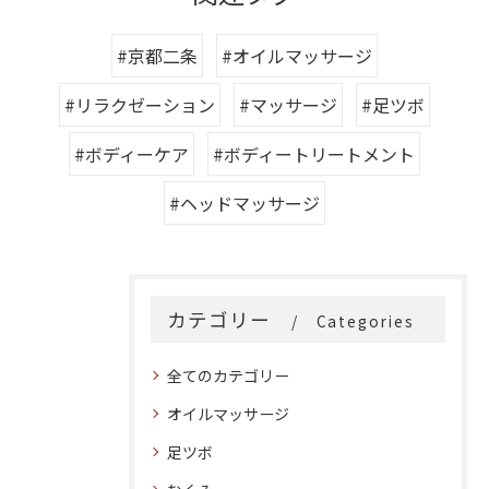
#京都二条
#オイルマッサージ
#リラクゼーション
#マッサージ
#足ツボ
#ボディーケア
#ボディートリートメント
#ヘッドマッサージ
カテゴリー
Categories
全てのカテゴリー
オイルマッサージ
足ツボ