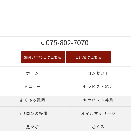
075-802-7070
お問い合わせはこちら
ご応募はこちら
ホーム
コンセプト
メニュー
セラピスト紹介
よくある質問
セラピスト募集
当サロンの特徴
オイルマッサージ
足ツボ
むくみ