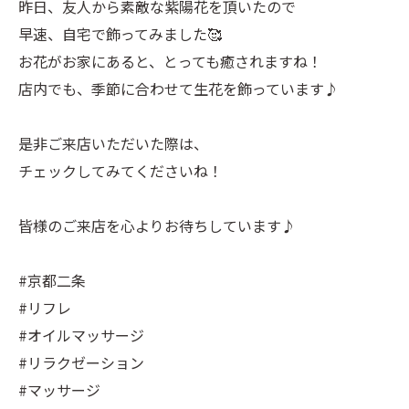
昨日、友人から素敵な紫陽花を頂いたので
早速、自宅で飾ってみました🥰
お花がお家にあると、とっても癒されますね！
店内でも、季節に合わせて生花を飾っています♪
是非ご来店いただいた際は、
チェックしてみてくださいね！
皆様のご来店を心よりお待ちしています♪
#京都二条
#リフレ
#オイルマッサージ
#リラクゼーション
#マッサージ