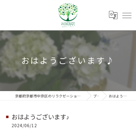
おはようございます♪
京都府京都市中京区のリラクゼーションなら朱雀ボディーサロンKIRARA
ブログ
おはようございます♪
おはようございます♪
2024/06/12