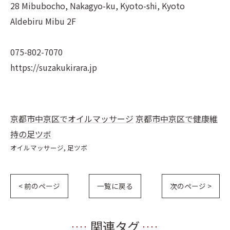
28 Mibubocho, Nakagyo-ku, Kyoto-shi, Kyoto
Aldebiru Mibu 2F
075-802-7070
https://suzakukirara.jp
京都市中京区でオイルマッサージ
京都市中京区で健康維
持の足ツボ
オイルマッサージ
足ツボ
< 前のページ
一覧に戻る
次のページ >
関連タグ