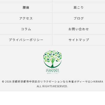
腰痛
肩こり
アクセス
ブログ
コラム
お問い合わせ
プライバシーポリシー
サイトマップ
© 2026 京都府京都市中京区のリラクゼーションなら朱雀ボディーサロンKIRARA
ALL RIGHTS RESERVED.