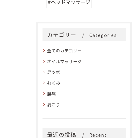
#ヘッドマッサージ
カテゴリー
Categories
全てのカテゴリー
オイルマッサージ
足ツボ
むくみ
腰痛
肩こり
最近の投稿
Recent