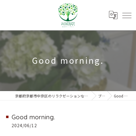
Good morning.
京都府京都市中京区のリラクゼーションなら朱雀ボディーサロンKIRARA
ブログ
Good morning.
Good morning.
2024/06/12