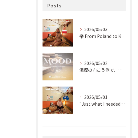
Posts
2026/05/03
🌍 From Poland to Kyoto! 🇵🇱✨
2026/05/02
湯煙の向こう側で、魂の輪郭を整える。
2026/05/01
“Just what I needed!” ✨