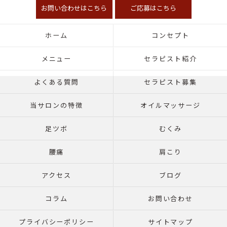
お問い合わせはこちら
ご応募はこちら
ホーム
コンセプト
メニュー
セラピスト紹介
よくある質問
セラピスト募集
当サロンの特徴
オイルマッサージ
足ツボ
むくみ
腰痛
肩こり
アクセス
ブログ
コラム
お問い合わせ
プライバシーポリシー
サイトマップ