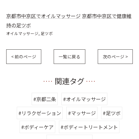
京都市中京区でオイルマッサージ
京都市中京区で健康維
持の足ツボ
オイルマッサージ
足ツボ
< 前のページ
一覧に戻る
次のページ >
関連タグ
#京都二条
#オイルマッサージ
#リラクゼーション
#マッサージ
#足ツボ
#ボディーケア
#ボディートリートメント