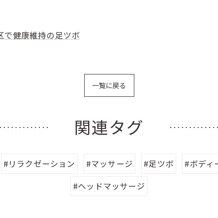
区で健康維持の足ツボ
一覧に戻る
関連タグ
#リラクゼーション
#マッサージ
#足ツボ
#ボディ
#ヘッドマッサージ