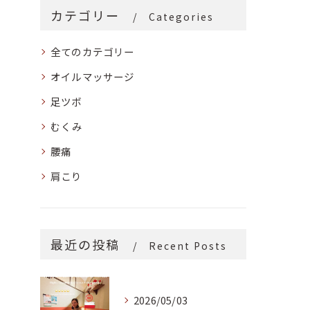
カテゴリー
Categories
全てのカテゴリー
オイルマッサージ
足ツボ
むくみ
腰痛
肩こり
最近の投稿
Recent Posts
2026/05/03