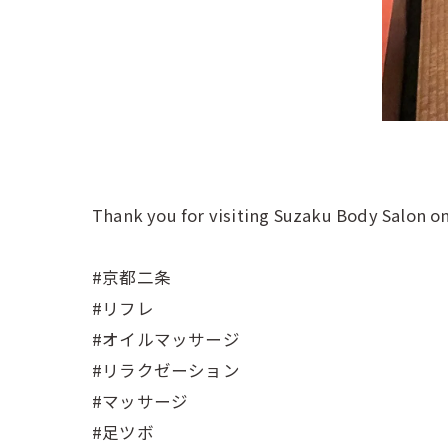
Thank you for visiting Suzaku Body Salon on
#京都二条
#リフレ
#オイルマッサージ
#リラクゼーション
#マッサージ
#足ツボ