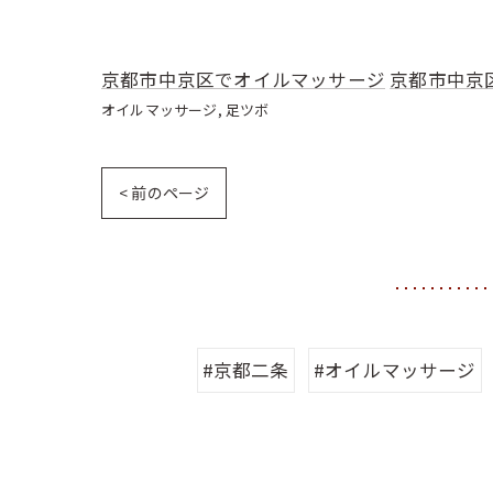
京都市中京区でオイルマッサージ
京都市中京
オイルマッサージ
足ツボ
< 前のページ
#京都二条
#オイルマッサージ