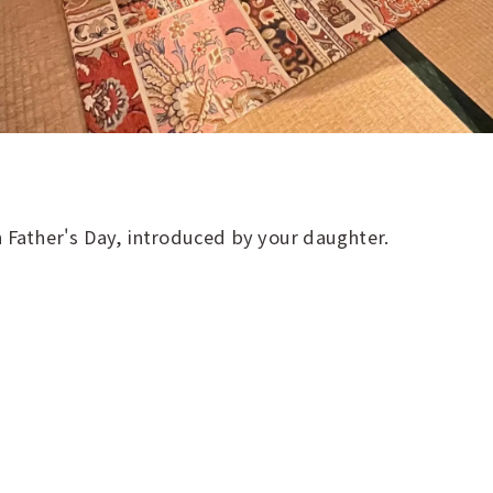
 Father's Day, introduced by your daughter.