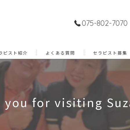
075-802-7070
ラピスト紹介
よくある質問
セラピスト募集
you for visiting Suz