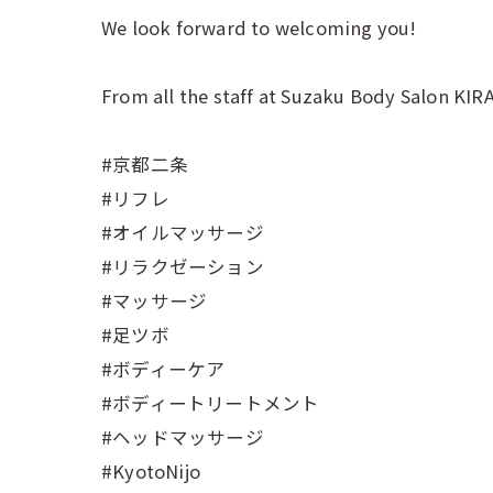
We look forward to welcoming you!
From all the staff at Suzaku Body Salon KIR
#京都二条
#リフレ
#オイルマッサージ
#リラクゼーション
#マッサージ
#足ツボ
#ボディーケア
#ボディートリートメント
#ヘッドマッサージ
#KyotoNijo