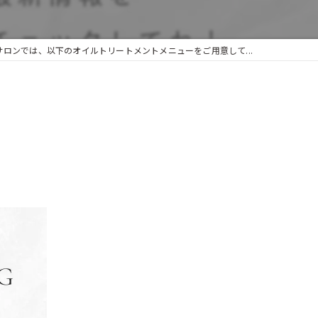
サロンでは、以下のオイルトリートメントメニューをご用意して...