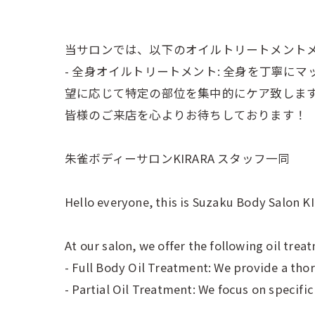
当サロンでは、以下のオイルトリートメント
- 全身オイルトリートメント: 全身を丁寧に
望に応じて特定の部位を集中的にケア致しま
皆様のご来店を心よりお待ちしております！
朱雀ボディーサロンKIRARA スタッフ一同
Hello everyone, this is Suzaku Body Salon K
At our salon, we offer the following oil tre
- Full Body Oil Treatment: We provide a tho
- Partial Oil Treatment: We focus on specifi