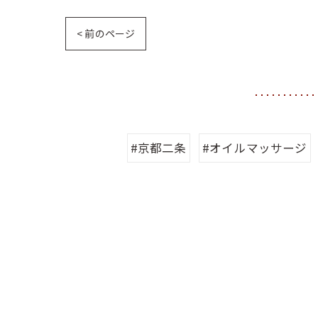
< 前のページ
#京都二条
#オイルマッサージ