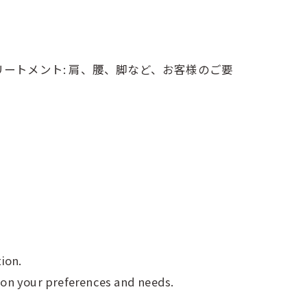
リートメント: 肩、腰、脚など、お客様のご要
ion.
d on your preferences and needs.