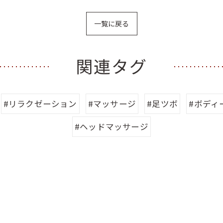
一覧に戻る
関連タグ
#リラクゼーション
#マッサージ
#足ツボ
#ボディ
#ヘッドマッサージ