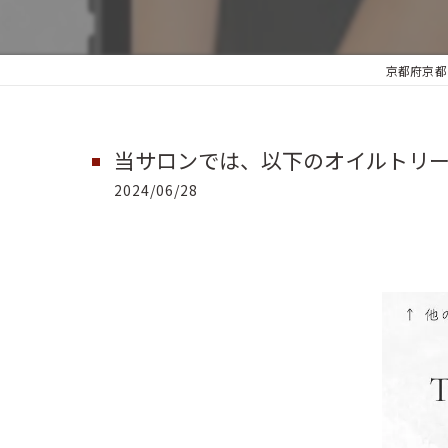
京都府京都
当サロンでは、以下のオイルトリート
2024/06/28