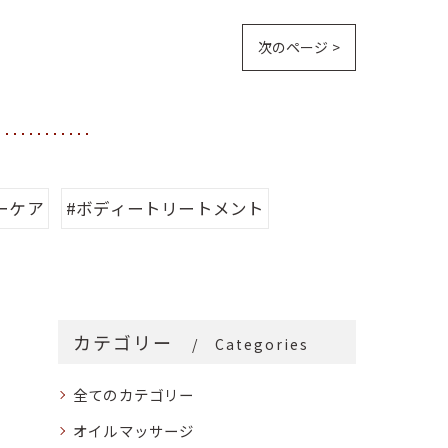
次のページ >
ーケア
#ボディートリートメント
カテゴリー
Categories
全てのカテゴリー
オイルマッサージ