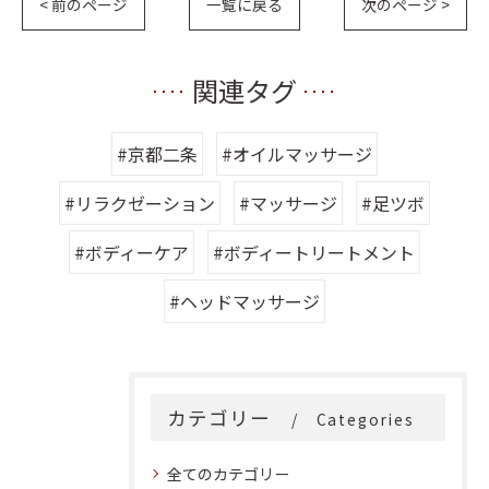
< 前のページ
一覧に戻る
次のページ >
関連タグ
#京都二条
#オイルマッサージ
#リラクゼーション
#マッサージ
#足ツボ
#ボディーケア
#ボディートリートメント
#ヘッドマッサージ
カテゴリー
Categories
全てのカテゴリー