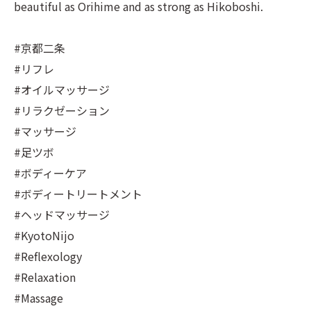
beautiful as Orihime and as strong as Hikoboshi.
#京都二条
#リフレ
#オイルマッサージ
#リラクゼーション
#マッサージ
#足ツボ
#ボディーケア
#ボディートリートメント
#ヘッドマッサージ
#KyotoNijo
#Reflexology
#Relaxation
#Massage