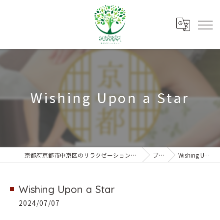
Wishing Upon a Star
京都府京都市中京区のリラクゼーションなら朱雀ボディーサロンKIRARA
ブログ
Wishing Upon a Star
Wishing Upon a Star
2024/07/07