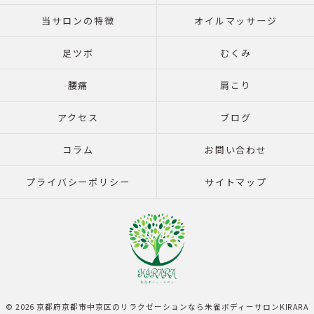
当サロンの特徴
オイルマッサージ
足ツボ
むくみ
腰痛
肩こり
アクセス
ブログ
コラム
お問い合わせ
プライバシーポリシー
サイトマップ
© 2026 京都府京都市中京区のリラクゼーションなら朱雀ボディーサロンKIRARA