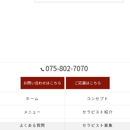
075-802-7070
お問い合わせはこちら
ご応募はこちら
ホーム
コンセプト
メニュー
セラピスト紹介
よくある質問
セラピスト募集