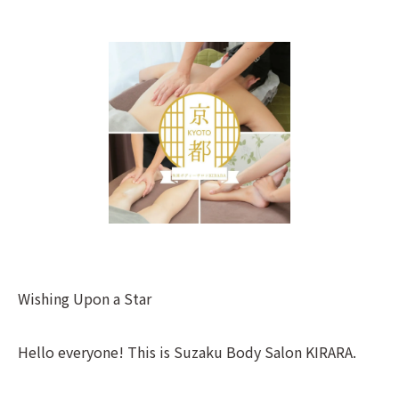
Wishing Upon a Star
Hello everyone! This is Suzaku Body Salon KIRARA.