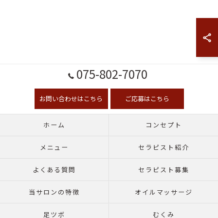
075-802-7070
お問い合わせはこちら
ご応募はこちら
ホーム
コンセプト
メニュー
セラピスト紹介
よくある質問
セラピスト募集
当サロンの特徴
オイルマッサージ
足ツボ
むくみ