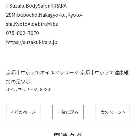
#SuzakuBodySalonKIRARA
28Mibubocho,Nakagyo-ku,Kyoto-
shi,KyotoAldebiruMibu
075−802−7070
https://suzakukirara.jp
京都市中京区でオイルマッサージ
京都市中京区で健康維
持の足ツボ
オイルマッサージ
足ツボ
< 前のページ
一覧に戻る
次のページ >