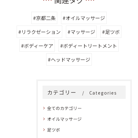
関連タグ
#京都二条
#オイルマッサージ
#リラクゼーション
#マッサージ
#足ツボ
#ボディーケア
#ボディートリートメント
#ヘッドマッサージ
カテゴリー
Categories
全てのカテゴリー
オイルマッサージ
足ツボ