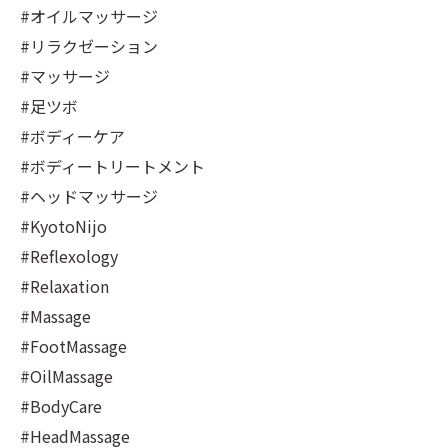
#オイルマッサージ
#リラクゼーション
#マッサージ
#足ツボ
#ボディーケア
#ボディートリートメント
#ヘッドマッサージ
#KyotoNijo
#Reflexology
#Relaxation
#Massage
#FootMassage
#OilMassage
#BodyCare
#HeadMassage