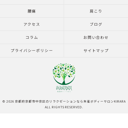
腰痛
肩こり
アクセス
ブログ
コラム
お問い合わせ
プライバシーポリシー
サイトマップ
© 2026 京都府京都市中京区のリラクゼーションなら朱雀ボディーサロンKIRARA
ALL RIGHTS RESERVED.