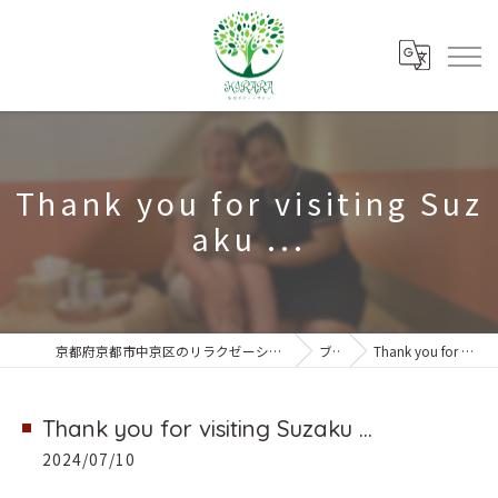
Thank you for visiting Suz
aku ...
京都府京都市中京区のリラクゼーションなら朱雀ボディーサロンKIRARA
ブログ
Thank you for visiting Suzaku ...
Thank you for visiting Suzaku ...
2024/07/10