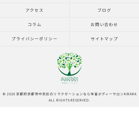
アクセス
ブログ
コラム
お問い合わせ
プライバシーポリシー
サイトマップ
© 2026 京都府京都市中京区のリラクゼーションなら朱雀ボディーサロンKIRARA
ALL RIGHTS RESERVED.