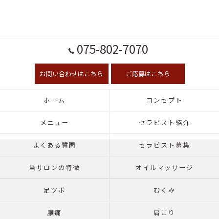
075-802-7070
お問い合わせはこちら
ご応募はこちら
ホーム
コンセプト
メニュー
セラピスト紹介
よくある質問
セラピスト募集
当サロンの特徴
オイルマッサージ
足ツボ
むくみ
腰痛
肩こり