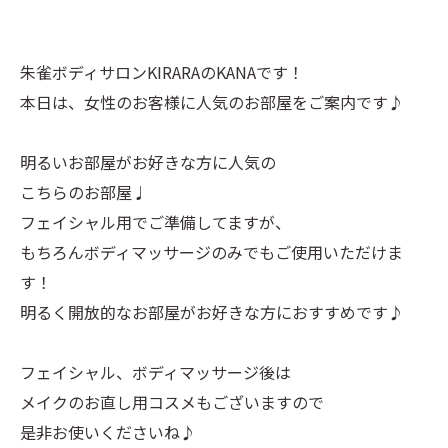
朱雀ボディサロンKIRARAのKANAです！
本日は、女性のお客様に人気のお部屋をご案内です♪
明るいお部屋がお好きな方に人気の
こちらのお部屋♩
フェイシャル用でご準備してますが、
もちろんボディマッサージのみでもご使用いただけま
す！
明るく開放的なお部屋がお好きな方におすすめです♪
フェイシャル、ボディマッサージ後は
メイクのお直し用コスメもございますので
是非お使いくださいね♪