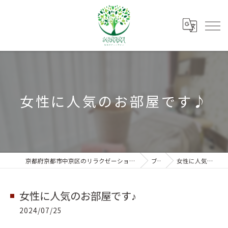
女性に人気のお部屋です♪
京都府京都市中京区のリラクゼーションなら朱雀ボディーサロンKIRARA
ブログ
女性に人気のお部屋です♪
女性に人気のお部屋です♪
2024/07/25