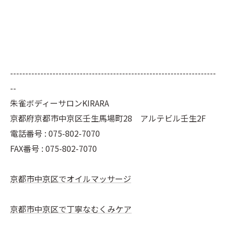
--------------------------------------------------------------------
--
朱雀ボディーサロンKIRARA
京都府京都市中京区壬生馬場町28 アルテビル壬生2F
電話番号 : 075-802-7070
FAX番号 : 075-802-7070
京都市中京区でオイルマッサージ
京都市中京区で丁寧なむくみケア