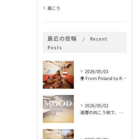
肩こり
最近の投稿
Recent
Posts
2026/05/03
🌍 From Poland to Kyoto! 🇵🇱✨
2026/05/02
湯煙の向こう側で、魂の輪郭を整える。