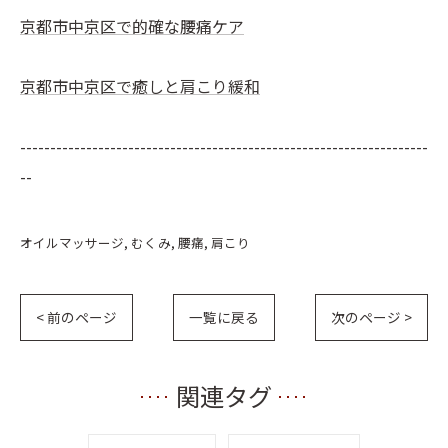
京都市中京区で的確な腰痛ケア
京都市中京区で癒しと肩こり緩和
--------------------------------------------------------------------
--
オイルマッサージ
むくみ
腰痛
肩こり
< 前のページ
一覧に戻る
次のページ >
関連タグ