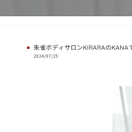
朱雀ボディサロンKIRARAのKANA
2024/07/25