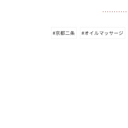
#京都二条
#オイルマッサージ