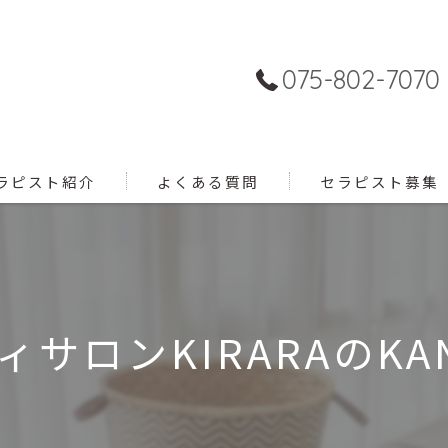
075-802-7070
ラピスト紹介
よくある質問
セラピスト募集
ィサロンKIRARAのKA