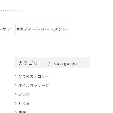
ーケア
#ボディートリートメント
カテゴリー
Categories
全てのカテゴリー
オイルマッサージ
足ツボ
むくみ
腰痛