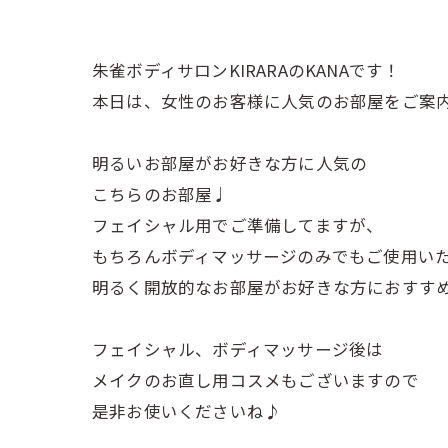
朱雀ボディサロンKIRARAのKANAです！
本日は、女性のお客様に人気のお部屋をご案
明るいお部屋がお好きな方に人気の
こちらのお部屋♩
フェイシャル用でご準備してますが、
もちろんボディマッサージのみでもご使用い
明るく開放的なお部屋がお好きな方におすす
フェイシャル、ボディマッサージ後は
メイクのお直し用コスメもございますので
是非お使いくださいね♪