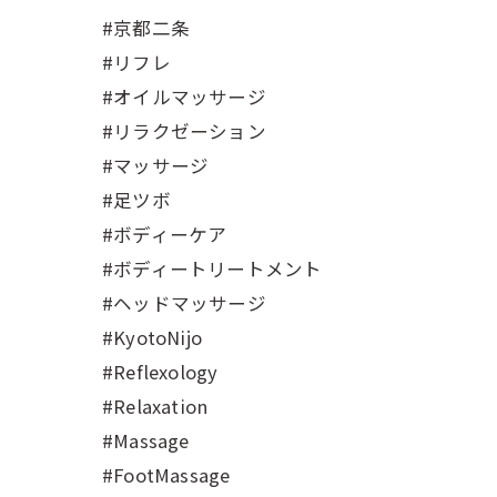
#京都二条
#リフレ
#オイルマッサージ
#リラクゼーション
#マッサージ
#足ツボ
#ボディーケア
#ボディートリートメント
#ヘッドマッサージ
#KyotoNijo
#Reflexology
#Relaxation
#Massage
#FootMassage