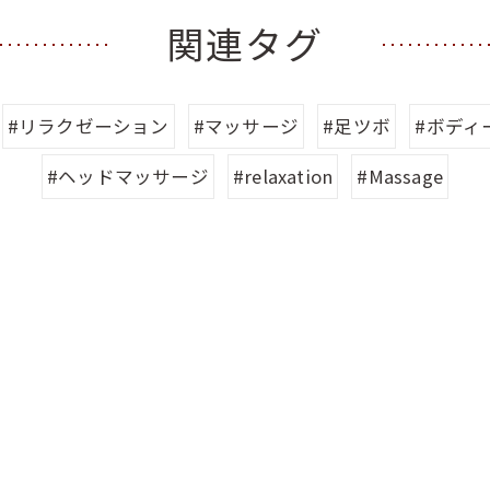
関連タグ
#リラクゼーション
#マッサージ
#足ツボ
#ボディ
#ヘッドマッサージ
#relaxation
#Massage