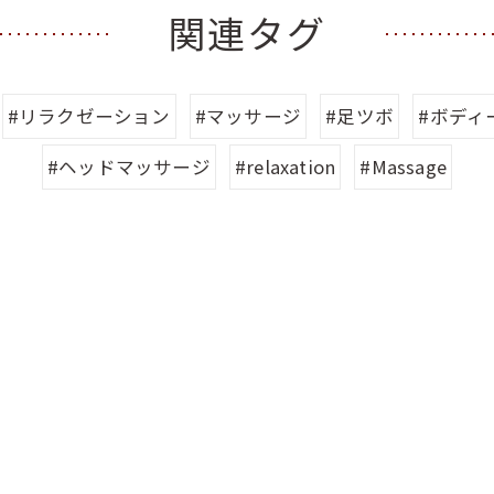
関連タグ
#リラクゼーション
#マッサージ
#足ツボ
#ボディ
#ヘッドマッサージ
#relaxation
#Massage