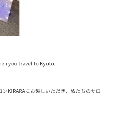
hen you travel to Kyoto.
ンKIRARAにお越しいただき、私たちのサロ