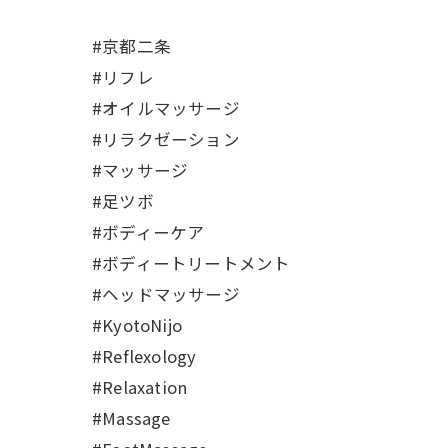
#京都二条
#リフレ
#オイルマッサージ
#リラクゼーション
#マッサージ
#足ツボ
#ボディーケア
#ボディートリートメント
#ヘッドマッサージ
#KyotoNijo
#Reflexology
#Relaxation
#Massage