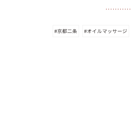
#京都二条
#オイルマッサージ