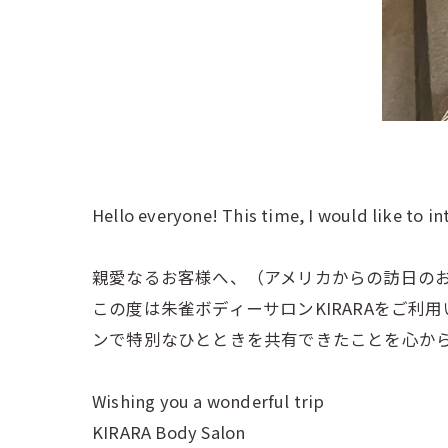
Hello everyone! This time, I would like to 
親愛なるお客様へ、（アメリカからの訪日の
この度は朱雀ボディーサロンKIRARAをご利
ンで特別なひとときを共有できたことを心か
Wishing you a wonderful trip
KIRARA Body Salon