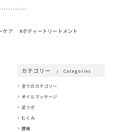
ーケア
#ボディートリートメント
カテゴリー
Categories
全てのカテゴリー
オイルマッサージ
足ツボ
むくみ
腰痛