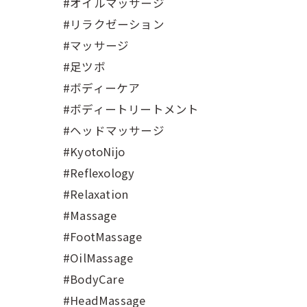
#オイルマッサージ
#リラクゼーション
#マッサージ
#足ツボ
#ボディーケア
#ボディートリートメント
#ヘッドマッサージ
#KyotoNijo
#Reflexology
#Relaxation
#Massage
#FootMassage
#OilMassage
#BodyCare
#HeadMassage