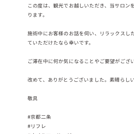
この度は、観光でお越しいただき、当サロン
ります。
施術中にお客様のお話を伺い、リラックスし
ていただけたなら幸いです。
ご滞在中に何か気になることやご要望がござ
改めて、ありがとうございました。素晴らし
敬具
#京都二条
#リフレ