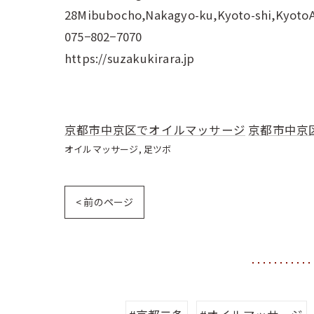
28Mibubocho,Nakagyo-ku,Kyoto-shi,Kyoto
075−802−7070
https://suzakukirara.jp
京都市中京区でオイルマッサージ
京都市中京
オイルマッサージ
足ツボ
< 前のページ