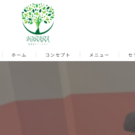
ホーム
コンセプト
メニュー
セ