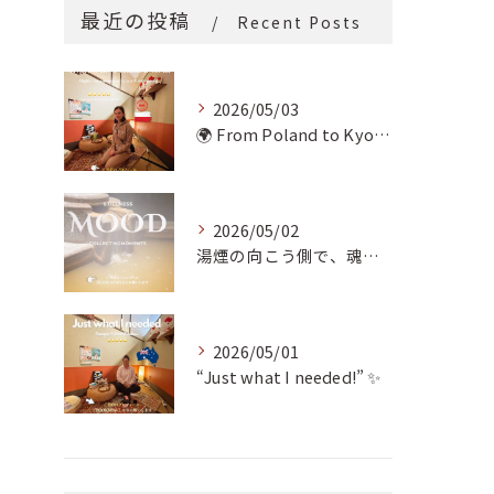
最近の投稿
Recent Posts
2026/05/03
🌍 From Poland to Kyoto! 🇵🇱✨
2026/05/02
湯煙の向こう側で、魂の輪郭を整える。
2026/05/01
“Just what I needed!” ✨