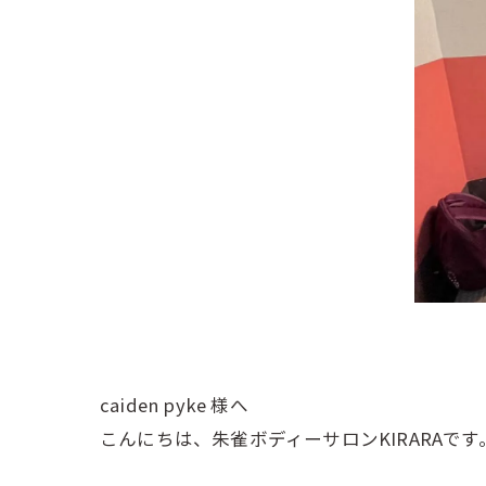
caiden pyke 様へ
こんにちは、朱雀ボディーサロンKIRARAです