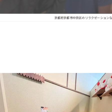
京都府京都市中京区のリラクゼーションなら