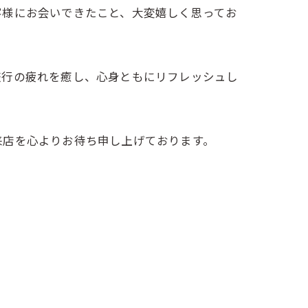
客様にお会いできたこと、大変嬉しく思ってお
旅行の疲れを癒し、心身ともにリフレッシュし
来店を心よりお待ち申し上げております。