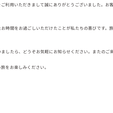
をご利用いただきまして誠にありがとうございました。お
たお時間をお過ごしいただけたことが私たちの喜びです。
いましたら、どうぞお気軽にお知らせください。またのご
い旅をお楽しみください。