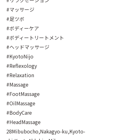
#リラクゼーション
#マッサージ
#足ツボ
#ボディーケア
#ボディートリートメント
#ヘッドマッサージ
#KyotoNijo
#Reflexology
#Relaxation
#Massage
#FootMassage
#OilMassage
#BodyCare
#HeadMassage
28Mibubocho,Nakagyo-ku,Kyoto-