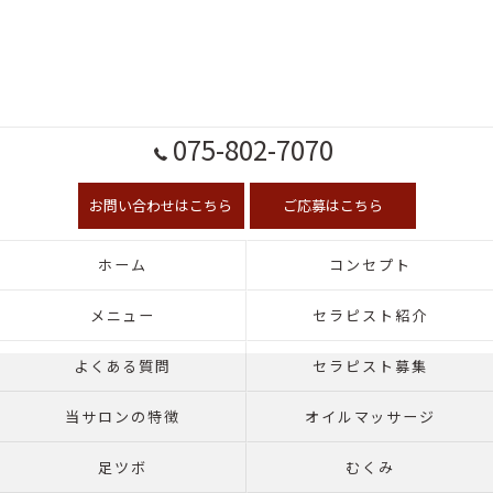
075-802-7070
お問い合わせはこちら
ご応募はこちら
ホーム
コンセプト
メニュー
セラピスト紹介
よくある質問
セラピスト募集
当サロンの特徴
オイルマッサージ
足ツボ
むくみ