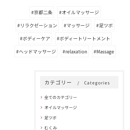
#京都二条
#オイルマッサージ
#リラクゼーション
#マッサージ
#足ツボ
#ボディーケア
#ボディートリートメント
#ヘッドマッサージ
#relaxation
#Massage
カテゴリー
Categories
全てのカテゴリー
オイルマッサージ
足ツボ
むくみ