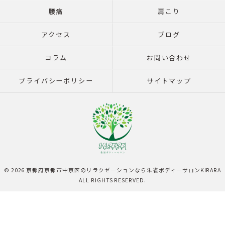
腰痛
肩こり
アクセス
ブログ
コラム
お問い合わせ
プライバシーポリシー
サイトマップ
© 2026 京都府京都市中京区のリラクゼーションなら朱雀ボディーサロンKIRARA
ALL RIGHTS RESERVED.