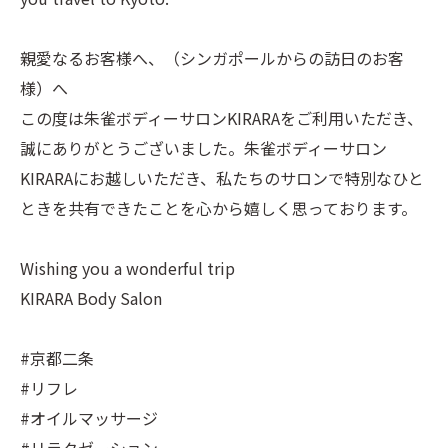
親愛なるお客様へ、（シンガポールからの訪日のお客
様）へ
この度は朱雀ボディーサロンKIRARAをご利用いただき、
誠にありがとうございました。朱雀ボディーサロン
KIRARAにお越しいただき、私たちのサロンで特別なひと
ときを共有できたことを心から嬉しく思っております。
Wishing you a wonderful trip
KIRARA Body Salon
#京都二条
#リフレ
#オイルマッサージ