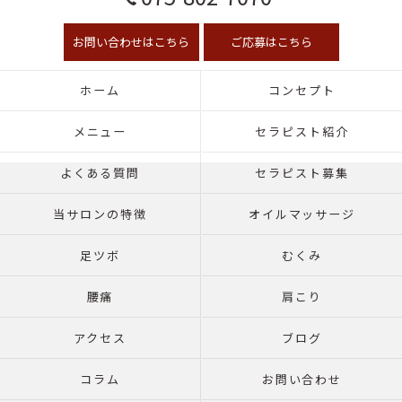
お問い合わせはこちら
ご応募はこちら
ホーム
コンセプト
メニュー
セラピスト紹介
よくある質問
セラピスト募集
当サロンの特徴
オイルマッサージ
足ツボ
むくみ
腰痛
肩こり
アクセス
ブログ
コラム
お問い合わせ