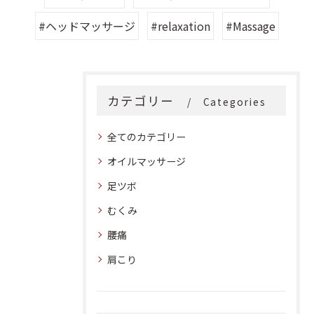
#ヘッドマッサージ
#relaxation
#Massage
カテゴリー
Categories
全てのカテゴリー
オイルマッサージ
足ツボ
むくみ
腰痛
肩こり