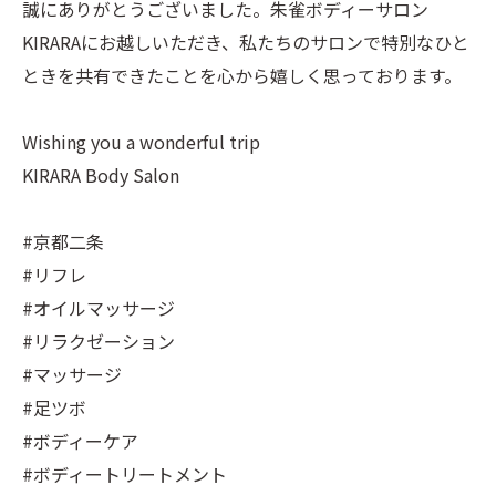
誠にありがとうございました。朱雀ボディーサロン
KIRARAにお越しいただき、私たちのサロンで特別なひと
ときを共有できたことを心から嬉しく思っております。
Wishing you a wonderful trip
KIRARA Body Salon
#京都二条
#リフレ
#オイルマッサージ
#リラクゼーション
#マッサージ
#足ツボ
#ボディーケア
#ボディートリートメント