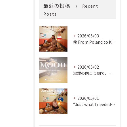
最近の投稿
Recent
Posts
2026/05/03
🌍 From Poland to Kyoto! 🇵🇱✨
2026/05/02
湯煙の向こう側で、魂の輪郭を整える。
2026/05/01
“Just what I needed!” ✨