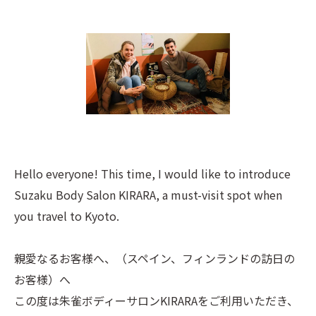
Hello everyone! This time, I would like to introduce
Suzaku Body Salon KIRARA, a must-visit spot when
you travel to Kyoto.
親愛なるお客様へ、（スペイン、フィンランドの訪日の
お客様）へ
この度は朱雀ボディーサロンKIRARAをご利用いただき、