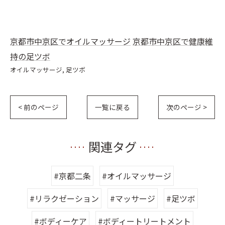
京都市中京区でオイルマッサージ
京都市中京区で健康維
持の足ツボ
オイルマッサージ
足ツボ
< 前のページ
一覧に戻る
次のページ >
関連タグ
#京都二条
#オイルマッサージ
#リラクゼーション
#マッサージ
#足ツボ
#ボディーケア
#ボディートリートメント