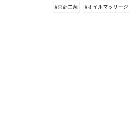
#京都二条
#オイルマッサージ