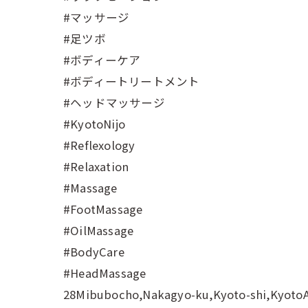
#マッサージ
#足ツボ
#ボディーケア
#ボディートリートメント
#ヘッドマッサージ
#KyotoNijo
#Reflexology
#Relaxation
#Massage
#FootMassage
#OilMassage
#BodyCare
#HeadMassage
28Mibubocho,Nakagyo-ku,Kyoto-shi,Kyoto