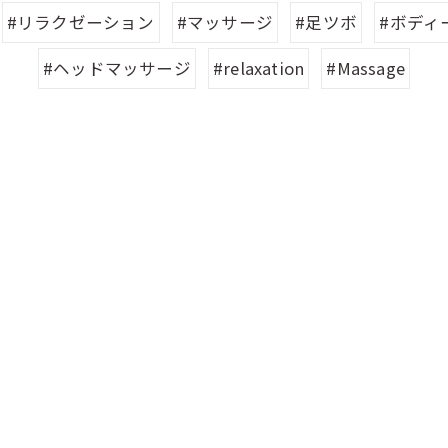
#リラクゼーション
#マッサージ
#足ツボ
#ボディ
#ヘッドマッサージ
#relaxation
#Massage