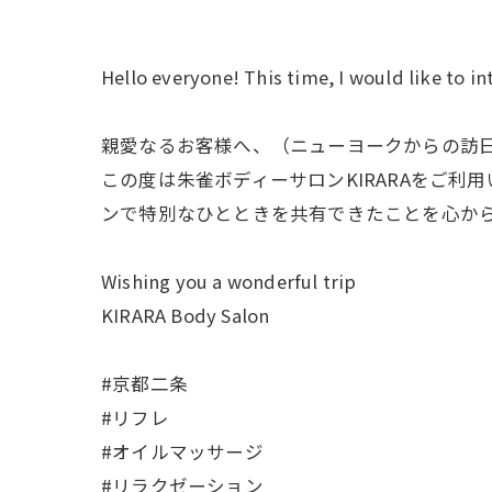
Hello everyone! This time, I would like to 
親愛なるお客様へ、（ニューヨークからの訪
この度は朱雀ボディーサロンKIRARAをご利
ンで特別なひとときを共有できたことを心か
Wishing you a wonderful trip
KIRARA Body Salon
#京都二条
#リフレ
#オイルマッサージ
#リラクゼーション