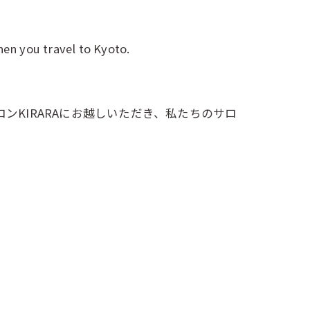
hen you travel to Kyoto.
ンKIRARAにお越しいただき、私たちのサロ