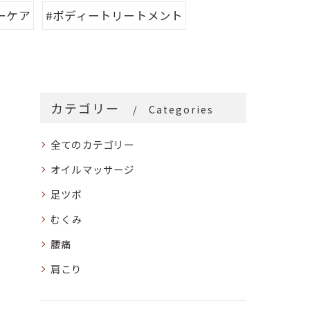
ーケア
#ボディートリートメント
カテゴリー
Categories
全てのカテゴリー
オイルマッサージ
足ツボ
むくみ
腰痛
肩こり