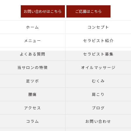
お問い合わせはこちら
ご応募はこちら
ホーム
コンセプト
メニュー
セラピスト紹介
よくある質問
セラピスト募集
当サロンの特徴
オイルマッサージ
足ツボ
むくみ
腰痛
肩こり
アクセス
ブログ
コラム
お問い合わせ