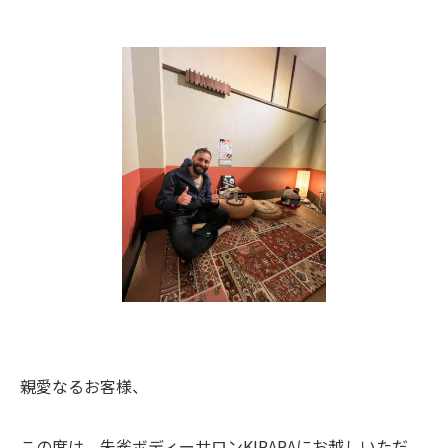
親愛なるお客様、
この度は、朱雀ボディーサロンKIRARAにお越しいただ