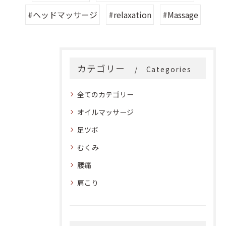
#ヘッドマッサージ
#relaxation
#Massage
カテゴリー
Categories
全てのカテゴリー
オイルマッサージ
足ツボ
むくみ
腰痛
肩こり