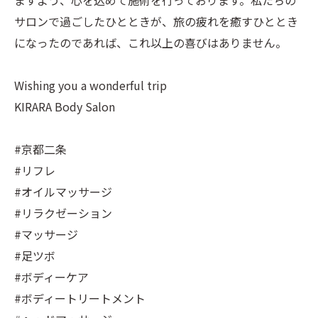
ますよう、心を込めて施術を行っております。私たちの
サロンで過ごしたひとときが、旅の疲れを癒すひととき
になったのであれば、これ以上の喜びはありません。
Wishing you a wonderful trip
KIRARA Body Salon
#京都二条
#リフレ
#オイルマッサージ
#リラクゼーション
#マッサージ
#足ツボ
#ボディーケア
#ボディートリートメント