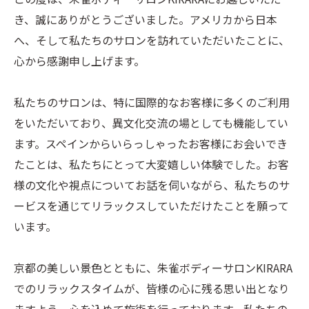
き、誠にありがとうございました。アメリカから日本
へ、そして私たちのサロンを訪れていただいたことに、
心から感謝申し上げます。
私たちのサロンは、特に国際的なお客様に多くのご利用
をいただいており、異文化交流の場としても機能してい
ます。スペインからいらっしゃったお客様にお会いでき
たことは、私たちにとって大変嬉しい体験でした。お客
様の文化や視点についてお話を伺いながら、私たちのサ
ービスを通じてリラックスしていただけたことを願って
います。
京都の美しい景色とともに、朱雀ボディーサロンKIRARA
でのリラックスタイムが、皆様の心に残る思い出となり