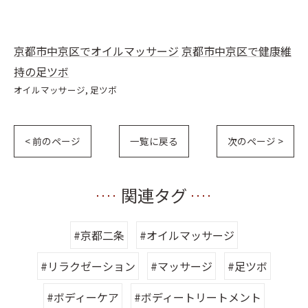
京都市中京区でオイルマッサージ
京都市中京区で健康維
持の足ツボ
オイルマッサージ
足ツボ
< 前のページ
一覧に戻る
次のページ >
関連タグ
#京都二条
#オイルマッサージ
#リラクゼーション
#マッサージ
#足ツボ
#ボディーケア
#ボディートリートメント