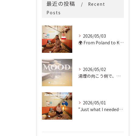
最近の投稿
Recent
Posts
2026/05/03
🌍 From Poland to Kyoto! 🇵🇱✨
2026/05/02
湯煙の向こう側で、魂の輪郭を整える。
2026/05/01
“Just what I needed!” ✨