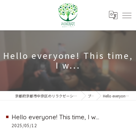
Hello everyone! This time,
I w...
京都府京都市中京区のリラクゼーションなら朱雀ボディーサロンKIRARA
ブログ
Hello everyone! This time, I w...
Hello everyone! This time, I w...
2025/05/12