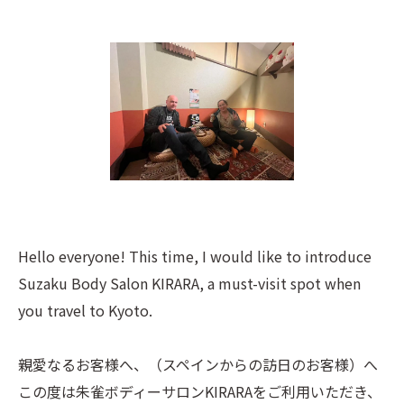
Hello everyone! This time, I would like to introduce
Suzaku Body Salon KIRARA, a must-visit spot when
you travel to Kyoto.
親愛なるお客様へ、（スペインからの訪日のお客様）へ
この度は朱雀ボディーサロンKIRARAをご利用いただき、