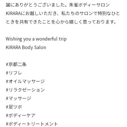
誠にありがとうございました。朱雀ボディーサロン
KIRARAにお越しいただき、私たちのサロンで特別なひと
ときを共有できたことを心から嬉しく思っております。
Wishing you a wonderful trip
KIRARA Body Salon
#京都二条
#リフレ
#オイルマッサージ
#リラクゼーション
#マッサージ
#足ツボ
#ボディーケア
#ボディートリートメント