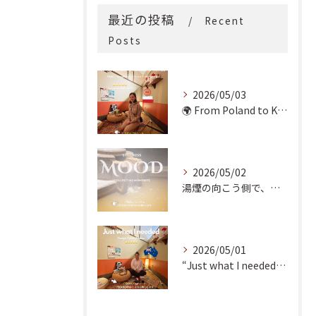
最近の投稿
Recent
Posts
2026/05/03
🌍 From Poland to Kyoto! 🇵🇱✨
2026/05/02
湯煙の向こう側で、魂の輪郭を整える。
2026/05/01
“Just what I needed!” ✨