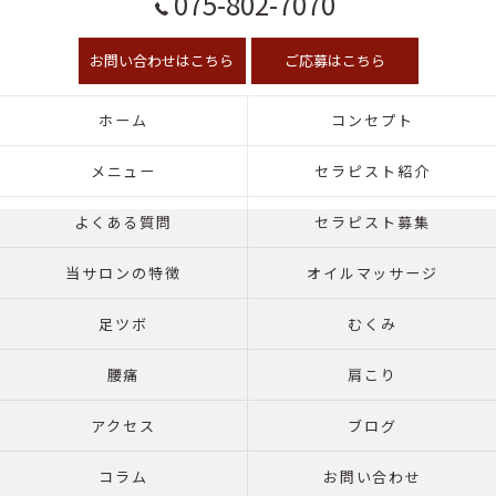
075-802-7070
お問い合わせはこちら
ご応募はこちら
ホーム
コンセプト
メニュー
セラピスト紹介
よくある質問
セラピスト募集
当サロンの特徴
オイルマッサージ
足ツボ
むくみ
腰痛
肩こり
アクセス
ブログ
コラム
お問い合わせ