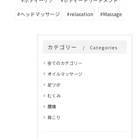
#ヘッドマッサージ
#relaxation
#Massage
カテゴリー
Categories
全てのカテゴリー
オイルマッサージ
足ツボ
むくみ
腰痛
肩こり