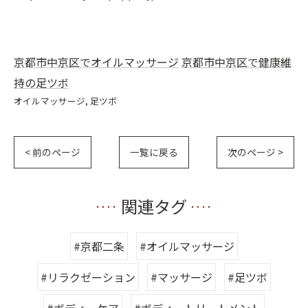
京都市中京区でオイルマッサージ
京都市中京区で健康維
持の足ツボ
オイルマッサージ
足ツボ
< 前のページ
一覧に戻る
次のページ >
関連タグ
#京都二条
#オイルマッサージ
#リラクゼーション
#マッサージ
#足ツボ
#ボディーケア
#ボディートリートメント