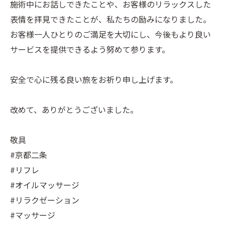
施術中にお話しできたことや、お客様のリラックスした
表情を拝見できたことが、私たちの励みになりました。
お客様一人ひとりのご満足を大切にし、今後もより良い
サービスを提供できるよう努めて参ります。
安全で心に残る良い旅をお祈り申し上げます。
改めて、ありがとうございました。
敬具
#京都二条
#リフレ
#オイルマッサージ
#リラクゼーション
#マッサージ