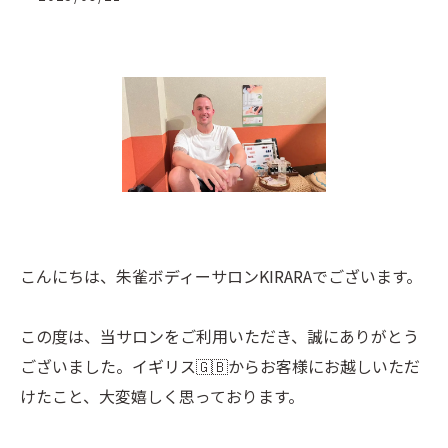
こんにちは、朱雀ボディーサロンKIRARAでございます。
この度は、当サロンをご利用いただき、誠にありがとう
ございました。イギリス🇬🇧からお客様にお越しいただ
けたこと、大変嬉しく思っております。