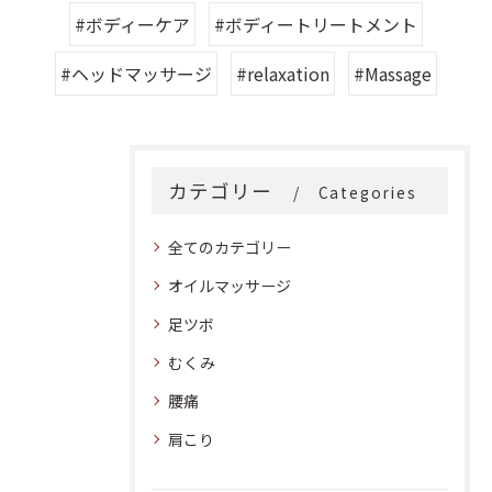
#ボディーケア
#ボディートリートメント
#ヘッドマッサージ
#relaxation
#Massage
カテゴリー
Categories
全てのカテゴリー
オイルマッサージ
足ツボ
むくみ
腰痛
肩こり