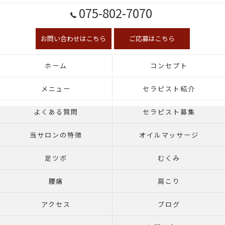
075-802-7070
お問い合わせはこちら
ご応募はこちら
ホーム
コンセプト
メニュー
セラピスト紹介
よくある質問
セラピスト募集
当サロンの特徴
オイルマッサージ
足ツボ
むくみ
腰痛
肩こり
アクセス
ブログ