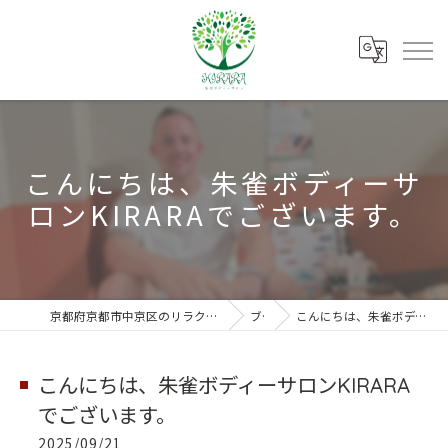
こんにちは、朱雀ボディーサ
ロンKIRARAでございます。
京都府京都市中京区のリラクゼーションなら朱雀ボディーサロンKIRARA
ブログ
こんにちは、朱雀ボディーサロンKIRARAでございます。
こんにちは、朱雀ボディーサロンKIRARA
でございます。
2025/09/21