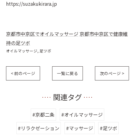
https://suzakukirara.jp
京都市中京区でオイルマッサージ
京都市中京区で健康維
持の足ツボ
オイルマッサージ
足ツボ
< 前のページ
一覧に戻る
次のページ >
関連タグ
#京都二条
#オイルマッサージ
#リラクゼーション
#マッサージ
#足ツボ