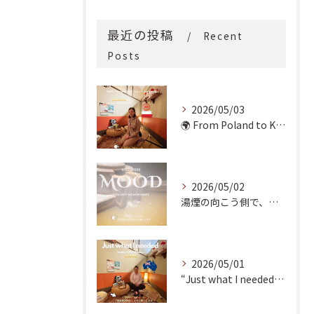
最近の投稿
Recent
Posts
2026/05/03
🌍 From Poland to Kyoto! 🇵🇱✨
2026/05/02
湯煙の向こう側で、魂の輪郭を整える。
2026/05/01
“Just what I needed!” ✨