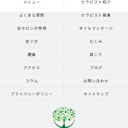
メニュー
セラピスト紹介
よくある質問
セラピスト募集
当サロンの特徴
オイルマッサージ
足ツボ
むくみ
腰痛
肩こり
アクセス
ブログ
コラム
お問い合わせ
プライバシーポリシー
サイトマップ