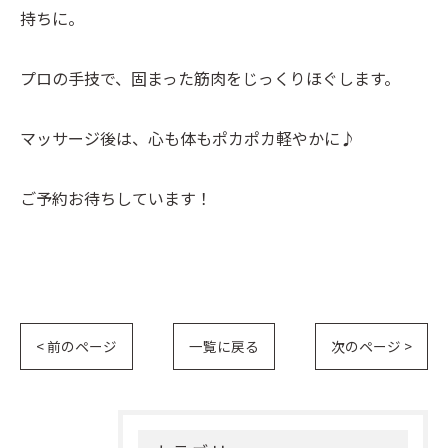
持ちに。
プロの手技で、固まった筋肉をじっくりほぐします。
マッサージ後は、心も体もポカポカ軽やかに♪
ご予約お待ちしています！
< 前のページ
一覧に戻る
次のページ >