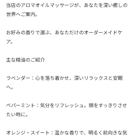
当店のアロマオイルマッサージが、あなたを深い癒しの
世界へご案内。
お好みの香りで選ぶ、あなただけのオーダーメイドケ
ア。
主な精油のご紹介
ラベンダー：心を落ち着かせ、深いリラックスと安眠
へ。
ペパーミント：気分をリフレッシュ。頭をすっきりさせ
たい時に。
オレンジ・スイート：温かな香りで、明るく前向きな気