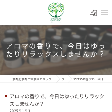
アロマの香りで、今日はゆっ
たりリラックスしませんか？
京都府京都市中京区のリラクゼーションなら朱雀ボディーサロンKIRARA
ブログ
アロマの香りで、今日はゆったりリラックスしませんか？
アロマの香りで、今日はゆったりリラック
スしませんか？
2025/11/13