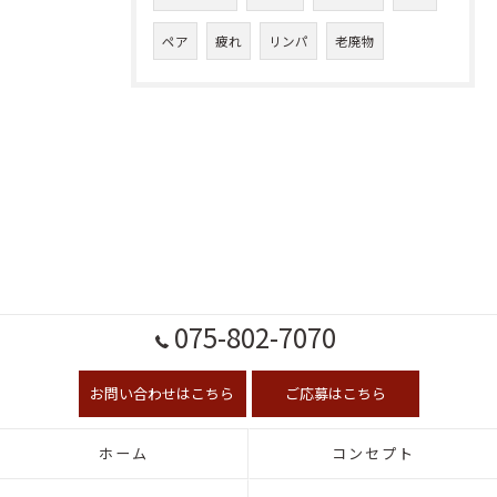
ペア
疲れ
リンパ
老廃物
075-802-7070
お問い合わせはこちら
ご応募はこちら
ホーム
コンセプト