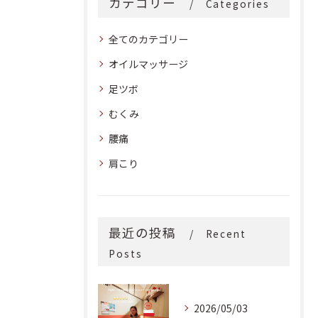
カテゴリー
Categories
全てのカテゴリー
オイルマッサージ
足ツボ
むくみ
腰痛
肩こり
最近の投稿
Recent
Posts
2026/05/03