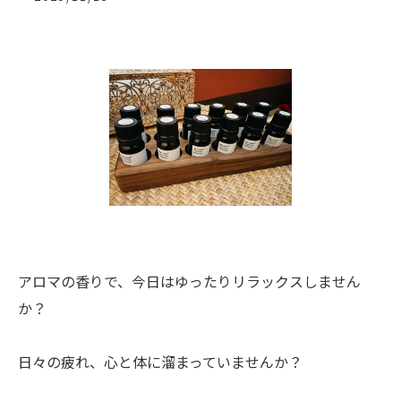
アロマの香りで、今日はゆったりリラックスしません
か？
日々の疲れ、心と体に溜まっていませんか？