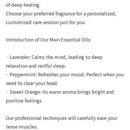
of deep healing.
Choose your preferred fragrance for a personalized,
customized care session just for you.
Introduction of Our Main Essential Oils:
· Lavender: Calms the mind, leading to deep
relaxation and restful sleep.
· Peppermint: Refreshes your mood. Perfect when you
need to clear your head.
· Sweet Orange: Its warm aroma brings bright and
positive feelings.
Our professional techniques will carefully ease your
tense muscles.