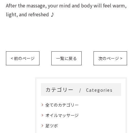
After the massage, your mind and body will feel warm,
light, and refreshed ♪
< 前のページ
一覧に戻る
次のページ >
カテゴリー
Categories
全てのカテゴリー
オイルマッサージ
足ツボ