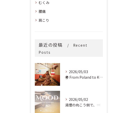
むくみ
腰痛
肩こり
最近の投稿
Recent
Posts
2026/05/03
🌍 From Poland to Kyoto! 🇵🇱✨
2026/05/02
湯煙の向こう側で、魂の輪郭を整える。