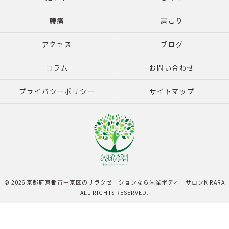
腰痛
肩こり
アクセス
ブログ
コラム
お問い合わせ
プライバシーポリシー
サイトマップ
© 2026 京都府京都市中京区のリラクゼーションなら朱雀ボディーサロンKIRARA
ALL RIGHTS RESERVED.