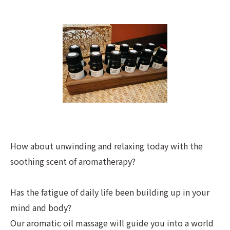
How about unwinding and relaxing today with the
soothing scent of aromatherapy?
Has the fatigue of daily life been building up in your
mind and body?
Our aromatic oil massage will guide you into a world