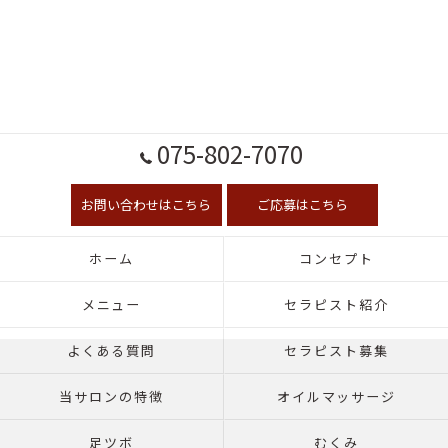
075-802-7070
お問い合わせはこちら
ご応募はこちら
ホーム
コンセプト
メニュー
セラピスト紹介
よくある質問
セラピスト募集
当サロンの特徴
オイルマッサージ
足ツボ
むくみ